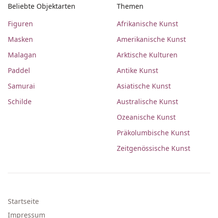
Beliebte Objektarten
Themen
Figuren
Afrikanische Kunst
Masken
Amerikanische Kunst
Malagan
Arktische Kulturen
Paddel
Antike Kunst
Samurai
Asiatische Kunst
Schilde
Australische Kunst
Ozeanische Kunst
Präkolumbische Kunst
Zeitgenössische Kunst
Startseite
Impressum