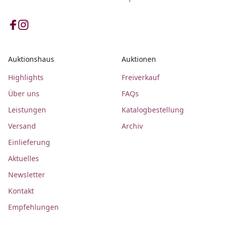
Auktionshaus
Auktionen
Highlights
Freiverkauf
Über uns
FAQs
Leistungen
Katalogbestellung
Versand
Archiv
Einlieferung
Aktuelles
Newsletter
Kontakt
Empfehlungen