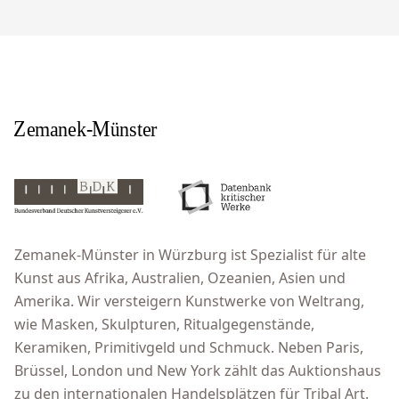
Zemanek-Münster in Würzburg ist Spezialist für alte
Kunst aus Afrika, Australien, Ozeanien, Asien und
Amerika. Wir versteigern Kunstwerke von Weltrang,
wie Masken, Skulpturen, Ritualgegenstände,
Keramiken, Primitivgeld und Schmuck. Neben Paris,
Brüssel, London und New York zählt das Auktionshaus
zu den internationalen Handelsplätzen für Tribal Art.