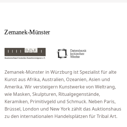
Zemanek-Münster in Würzburg ist Spezialist für alte
Kunst aus Afrika, Australien, Ozeanien, Asien und
Amerika. Wir versteigern Kunstwerke von Weltrang,
wie Masken, Skulpturen, Ritualgegenstände,
Keramiken, Primitivgeld und Schmuck. Neben Paris,
Brüssel, London und New York zählt das Auktionshaus
zu den internationalen Handelsplätzen für Tribal Art.