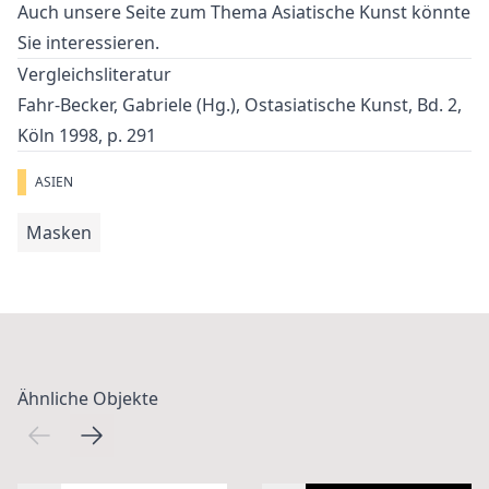
Auch unsere Seite zum Thema
Asiatische Kunst
könnte
Sie interessieren.
Vergleichsliteratur
Fahr-Becker, Gabriele (Hg.), Ostasiatische Kunst, Bd. 2,
Köln 1998, p. 291
ASIEN
Masken
Ähnliche Objekte