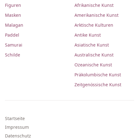
Figuren
Afrikanische Kunst
Masken
Amerikanische Kunst
Malagan
Arktische Kulturen
Paddel
Antike Kunst
Samurai
Asiatische Kunst
Schilde
Australische Kunst
Ozeanische Kunst
Präkolumbische Kunst
Zeitgenössische Kunst
Startseite
Impressum
Datenschutz