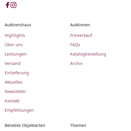
Auktionshaus
Auktionen
Highlights
Freiverkauf
Über uns
FAQs
Leistungen
Katalogbestellung
Versand
Archiv
Einlieferung
Aktuelles
Newsletter
Kontakt
Empfehlungen
Beliebte Objektarten
Themen