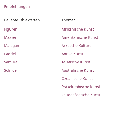
Empfehlungen
Beliebte Objektarten
Themen
Figuren
Afrikanische Kunst
Masken
Amerikanische Kunst
Malagan
Arktische Kulturen
Paddel
Antike Kunst
Samurai
Asiatische Kunst
Schilde
Australische Kunst
Ozeanische Kunst
Präkolumbische Kunst
Zeitgenössische Kunst