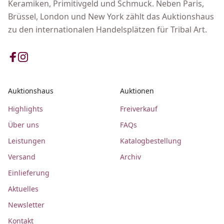
Keramiken, Primitivgeld und Schmuck. Neben Paris,
Brüssel, London und New York zählt das Auktionshaus
zu den internationalen Handelsplätzen für Tribal Art.
Auktionshaus
Auktionen
Highlights
Freiverkauf
Über uns
FAQs
Leistungen
Katalogbestellung
Versand
Archiv
Einlieferung
Aktuelles
Newsletter
Kontakt