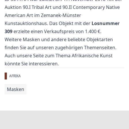
Auktion
90.I Tribal Art und 90.II Contemporary Native
American Art
im Zemanek-Münster
Kunstauktionshaus. Das Objekt mit der
Losnummer
309
erzielte einen Verkaufspreis von 1.400 €.
Weitere
Masken
und
andere beliebte Objektarten
finden Sie auf unseren zugehörigen Themenseiten.
Auch unsere Seite zum Thema
Afrikanische Kunst
könnte Sie interessieren.
AFRIKA
Masken