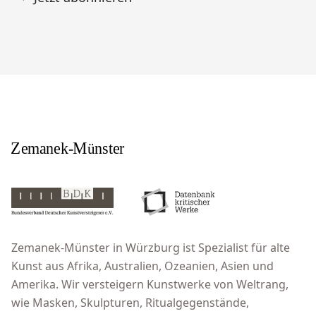
Zemanek-Münster in Würzburg ist Spezialist für alte
Kunst aus Afrika, Australien, Ozeanien, Asien und
Amerika. Wir versteigern Kunstwerke von Weltrang,
wie Masken, Skulpturen, Ritualgegenstände,