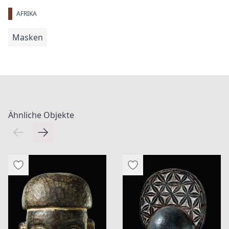
AFRIKA
Masken
Ähnliche Objekte