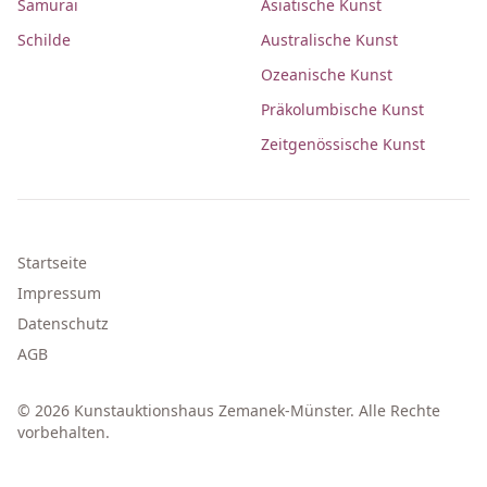
Samurai
Asiatische Kunst
Schilde
Australische Kunst
Ozeanische Kunst
Präkolumbische Kunst
Zeitgenössische Kunst
Startseite
Impressum
Datenschutz
AGB
© 2026 Kunstauktionshaus Zemanek-Münster. Alle Rechte
vorbehalten.