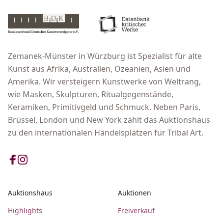
Zemanek-Münster in Würzburg ist Spezialist für alte
Kunst aus Afrika, Australien, Ozeanien, Asien und
Amerika. Wir versteigern Kunstwerke von Weltrang,
wie Masken, Skulpturen, Ritualgegenstände,
Keramiken, Primitivgeld und Schmuck. Neben Paris,
Brüssel, London und New York zählt das Auktionshaus
zu den internationalen Handelsplätzen für Tribal Art.
Auktionshaus
Auktionen
Highlights
Freiverkauf