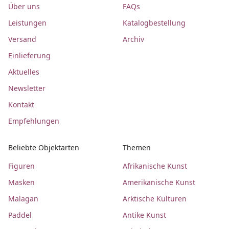
Über uns
FAQs
Leistungen
Katalogbestellung
Versand
Archiv
Einlieferung
Aktuelles
Newsletter
Kontakt
Empfehlungen
Beliebte Objektarten
Themen
Figuren
Afrikanische Kunst
Masken
Amerikanische Kunst
Malagan
Arktische Kulturen
Paddel
Antike Kunst