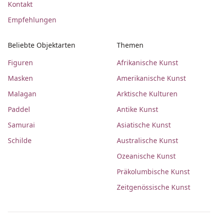
Kontakt
Empfehlungen
Beliebte Objektarten
Themen
Figuren
Afrikanische Kunst
Masken
Amerikanische Kunst
Malagan
Arktische Kulturen
Paddel
Antike Kunst
Samurai
Asiatische Kunst
Schilde
Australische Kunst
Ozeanische Kunst
Präkolumbische Kunst
Zeitgenössische Kunst