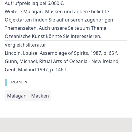
Aufrufpreis lag bei 6.000 €.
Weitere
Malagan
,
Masken
und
andere beliebte
Objektarten
finden Sie auf unseren zugehörigen
Themenseiten. Auch unsere Seite zum Thema
Ozeanische Kunst
könnte Sie interessieren.
Vergleichsliteratur
Lincoln, Louise, Assemblage of Spirits, 1987, p. 65 f.
Gunn, Michael, Ritual Arts of Oceania - New Ireland,
Genf, Mailand 1997, p. 146 f.
OZEANIEN
Malagan
Masken