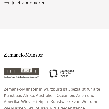
Jetzt abonnieren
Zemanek-Münster in Würzburg ist Spezialist für alte
Kunst aus Afrika, Australien, Ozeanien, Asien und
Amerika. Wir versteigern Kunstwerke von Weltrang,
wie Masken, Skulpturen, Ritualgegenstände,