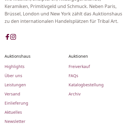
Keramiken, Primitivgeld und Schmuck. Neben Paris,
Brüssel, London und New York zählt das Auktionshaus
zu den internationalen Handelsplätzen für Tribal Art.
Auktionshaus
Auktionen
Highlights
Freiverkauf
Über uns
FAQs
Leistungen
Katalogbestellung
Versand
Archiv
Einlieferung
Aktuelles
Newsletter