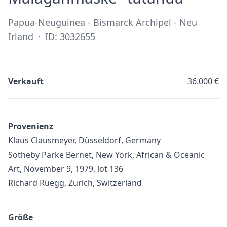
Papua-Neuguinea - Bismarck Archipel - Neu
Irland
·
ID: 3032655
Verkauft
36.000 €
Provenienz
Klaus Clausmeyer, Düsseldorf, Germany
Sotheby Parke Bernet, New York, African & Oceanic
Art, November 9, 1979, lot 136
Richard Rüegg, Zurich, Switzerland
Größe