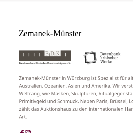
Zemanek-Münster in Würzburg ist Spezialist für alt
Australien, Ozeanien, Asien und Amerika. Wir ver
Weltrang, wie Masken, Skulpturen, Ritualgegenst
Primitivgeld und Schmuck. Neben Paris, Brüssel,
zählt das Auktionshaus zu den internationalen Han
Art.