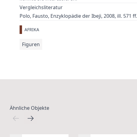
Vergleichsliteratur
Polo, Fausto, Enzyklopädie der Ibeji, 2008, ill. 571 ff
AFRIKA
Figuren
Ähnliche Objekte