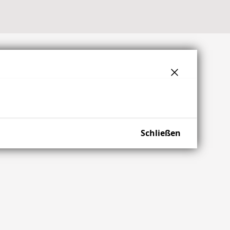
Schließen