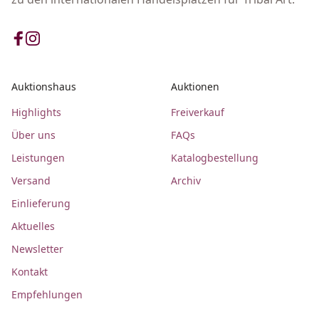
Auktionshaus
Auktionen
Highlights
Freiverkauf
Über uns
FAQs
Leistungen
Katalogbestellung
Versand
Archiv
Einlieferung
Aktuelles
Newsletter
Kontakt
Empfehlungen