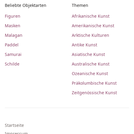
Beliebte Objektarten
Themen
Figuren
Afrikanische Kunst
Masken
Amerikanische Kunst
Malagan
Arktische Kulturen
Paddel
Antike Kunst
Samurai
Asiatische Kunst
Schilde
Australische Kunst
Ozeanische Kunst
Präkolumbische Kunst
Zeitgenössische Kunst
Startseite
Impressum