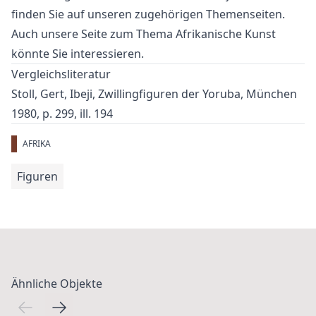
finden Sie auf unseren zugehörigen Themenseiten.
Auch unsere Seite zum Thema
Afrikanische Kunst
könnte Sie interessieren.
Vergleichsliteratur
Stoll, Gert, Ibeji, Zwillingfiguren der Yoruba, München
1980, p. 299, ill. 194
AFRIKA
Figuren
Ähnliche Objekte