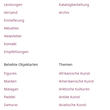
Leistungen
Katalogbestellung
Versand
Archiv
Einlieferung
Aktuelles
Newsletter
Kontakt
Empfehlungen
Beliebte Objektarten
Themen
Figuren
Afrikanische Kunst
Masken
Amerikanische Kunst
Malagan
Arktische Kulturen
Paddel
Antike Kunst
Samurai
Asiatische Kunst