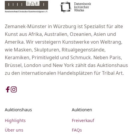
Zemanek-Münster in Würzburg ist Spezialist für alte
Kunst aus Afrika, Australien, Ozeanien, Asien und
Amerika. Wir versteigern Kunstwerke von Weltrang,
wie Masken, Skulpturen, Ritualgegenstände,
Keramiken, Primitivgeld und Schmuck. Neben Paris,
Brüssel, London und New York zählt das Auktionshaus
zu den internationalen Handelsplätzen für Tribal Art.
Auktionshaus
Auktionen
Highlights
Freiverkauf
Über uns
FAQs