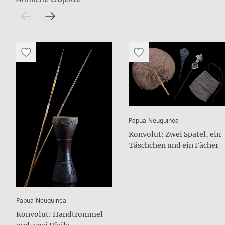
:
Papua-Neuguinea
Konvolut: Zwei Spatel, ein
Täschchen und ein Fächer
:
Papua-Neuguinea
Konvolut: Handtrommel