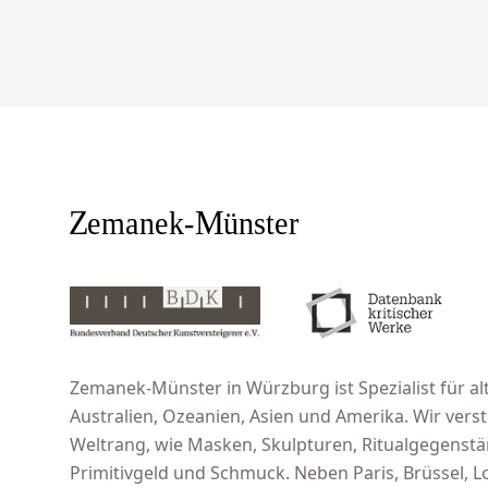
Zemanek-Münster in Würzburg ist Spezialist für alt
Australien, Ozeanien, Asien und Amerika. Wir ver
Weltrang, wie Masken, Skulpturen, Ritualgegenst
Primitivgeld und Schmuck. Neben Paris, Brüssel,