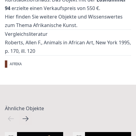
94
erzielte einen Verkaufspreis von 550 €.
Hier finden Sie weitere Objekte und Wissenswertes
zum Thema
Afrikanische Kunst
.
Vergleichsliteratur
Roberts, Allen F., Animals in African Art, New York 1995,
p. 170, ill. 120
AFRIKA
Ähnliche Objekte