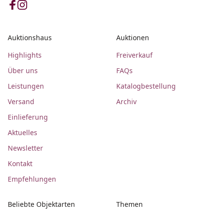
Auktionshaus
Auktionen
Highlights
Freiverkauf
Über uns
FAQs
Leistungen
Katalogbestellung
Versand
Archiv
Einlieferung
Aktuelles
Newsletter
Kontakt
Empfehlungen
Beliebte Objektarten
Themen