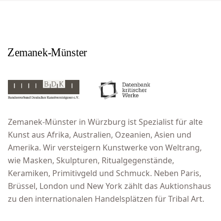
Zemanek-Münster in Würzburg ist Spezialist für alte
Kunst aus Afrika, Australien, Ozeanien, Asien und
Amerika. Wir versteigern Kunstwerke von Weltrang,
wie Masken, Skulpturen, Ritualgegenstände,
Keramiken, Primitivgeld und Schmuck. Neben Paris,
Brüssel, London und New York zählt das Auktionshaus
zu den internationalen Handelsplätzen für Tribal Art.