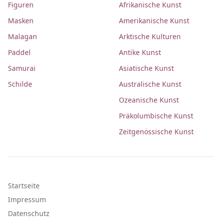
Figuren
Afrikanische Kunst
Masken
Amerikanische Kunst
Malagan
Arktische Kulturen
Paddel
Antike Kunst
Samurai
Asiatische Kunst
Schilde
Australische Kunst
Ozeanische Kunst
Präkolumbische Kunst
Zeitgenössische Kunst
Startseite
Impressum
Datenschutz