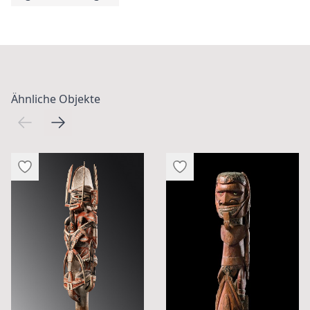
Ähnliche Objekte