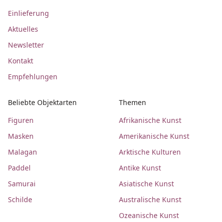
Einlieferung
Aktuelles
Newsletter
Kontakt
Empfehlungen
Beliebte Objektarten
Themen
Figuren
Afrikanische Kunst
Masken
Amerikanische Kunst
Malagan
Arktische Kulturen
Paddel
Antike Kunst
Samurai
Asiatische Kunst
Schilde
Australische Kunst
Ozeanische Kunst