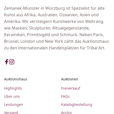
Zemanek-Münster in Würzburg ist Spezialist für alte
Kunst aus Afrika, Australien, Ozeanien, Asien und
Amerika. Wir versteigern Kunstwerke von Weltrang,
wie Masken, Skulpturen, Ritualgegenstände,
Keramiken, Primitivgeld und Schmuck. Neben Paris,
Brüssel, London und New York zählt das Auktionshaus
zu den internationalen Handelsplätzen für Tribal Art.
Auktionshaus
Auktionen
Highlights
Freiverkauf
Über uns
FAQs
Leistungen
Katalogbestellung
Versand
Archiv