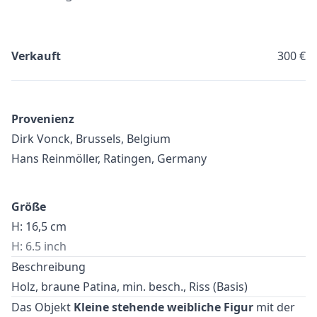
Verkauft
300 €
Provenienz
Dirk Vonck, Brussels, Belgium
Hans Reinmöller, Ratingen, Germany
Größe
H: 16,5 cm
H: 6.5 inch
Beschreibung
Holz, braune Patina, min. besch., Riss (Basis)
Das Objekt
Kleine stehende weibliche Figur
mit der