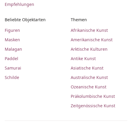
Empfehlungen
Beliebte Objektarten
Themen
Figuren
Afrikanische Kunst
Masken
Amerikanische Kunst
Malagan
Arktische Kulturen
Paddel
Antike Kunst
Samurai
Asiatische Kunst
Schilde
Australische Kunst
Ozeanische Kunst
Präkolumbische Kunst
Zeitgenössische Kunst