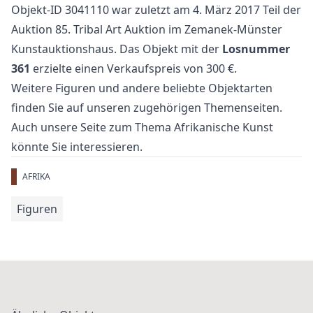
Objekt-ID 3041110 war zuletzt am 4. März 2017 Teil der
Auktion
85. Tribal Art Auktion
im Zemanek-Münster
Kunstauktionshaus. Das Objekt mit der
Losnummer
361
erzielte einen Verkaufspreis von 300 €.
Weitere
Figuren
und
andere beliebte Objektarten
finden Sie auf unseren zugehörigen Themenseiten.
Auch unsere Seite zum Thema
Afrikanische Kunst
könnte Sie interessieren.
AFRIKA
Figuren