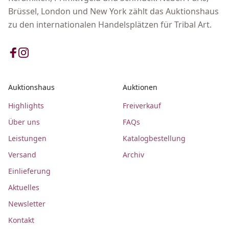
Brüssel, London und New York zählt das Auktionshaus
zu den internationalen Handelsplätzen für Tribal Art.
Auktionshaus
Auktionen
Highlights
Freiverkauf
Über uns
FAQs
Leistungen
Katalogbestellung
Versand
Archiv
Einlieferung
Aktuelles
Newsletter
Kontakt