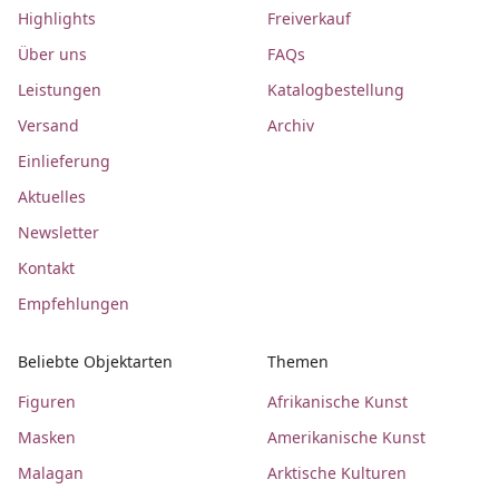
Highlights
Freiverkauf
Über uns
FAQs
Leistungen
Katalogbestellung
Versand
Archiv
Einlieferung
Aktuelles
Newsletter
Kontakt
Empfehlungen
Beliebte Objektarten
Themen
Figuren
Afrikanische Kunst
Masken
Amerikanische Kunst
Malagan
Arktische Kulturen