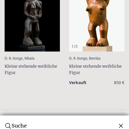
1/3
:
:
D. R. Kongo, Mbala
D. R. Kongo, Bemba
Kleine stehende weibliche
Kleine stehende weibliche
Figur
Figur
Verkauft
850 €
Suche