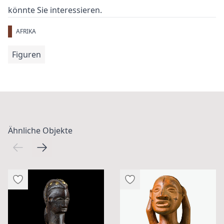
könnte Sie interessieren.
AFRIKA
Figuren
Ähnliche Objekte