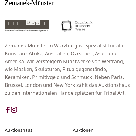
Zemanek-Münster in Würzburg ist Spezialist für alte
Kunst aus Afrika, Australien, Ozeanien, Asien und
Amerika. Wir versteigern Kunstwerke von Weltrang,
wie Masken, Skulpturen, Ritualgegenstände,
Keramiken, Primitivgeld und Schmuck. Neben Paris,
Brüssel, London und New York zählt das Auktionshaus
zu den internationalen Handelsplätzen für Tribal Art.
Auktionshaus
Auktionen