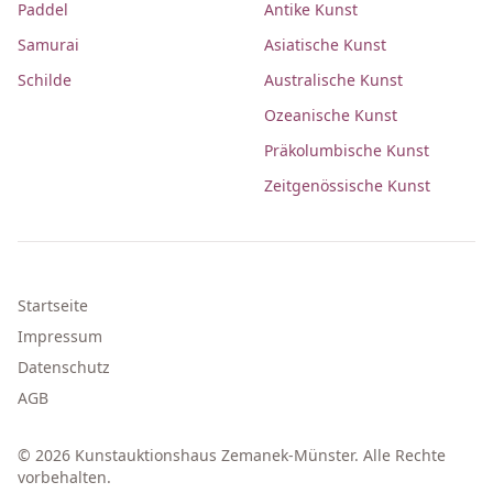
Paddel
Antike Kunst
Samurai
Asiatische Kunst
Schilde
Australische Kunst
Ozeanische Kunst
Präkolumbische Kunst
Zeitgenössische Kunst
Startseite
Impressum
Datenschutz
AGB
© 2026 Kunstauktionshaus Zemanek-Münster. Alle Rechte
vorbehalten.