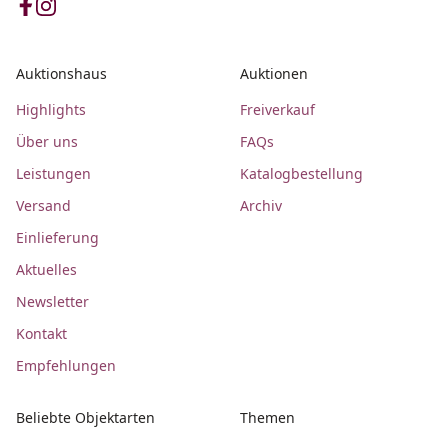
Auktionshaus
Auktionen
Highlights
Freiverkauf
Über uns
FAQs
Leistungen
Katalogbestellung
Versand
Archiv
Einlieferung
Aktuelles
Newsletter
Kontakt
Empfehlungen
Beliebte Objektarten
Themen