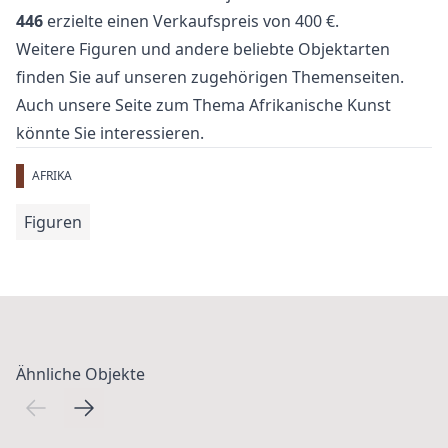
446
erzielte einen Verkaufspreis von 400 €.
Weitere
Figuren
und
andere beliebte Objektarten
finden Sie auf unseren zugehörigen Themenseiten.
Auch unsere Seite zum Thema
Afrikanische Kunst
könnte Sie interessieren.
AFRIKA
Figuren
Ähnliche Objekte