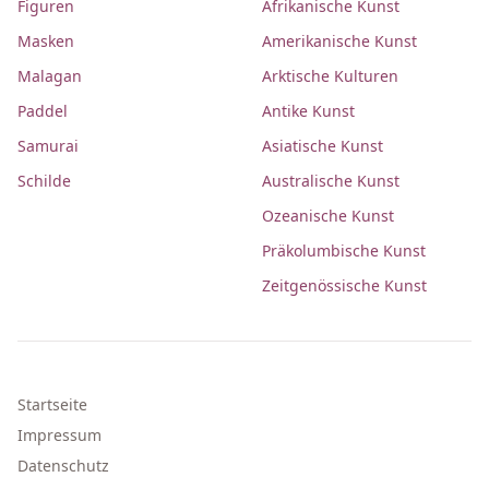
Figuren
Afrikanische Kunst
Masken
Amerikanische Kunst
Malagan
Arktische Kulturen
Paddel
Antike Kunst
Samurai
Asiatische Kunst
Schilde
Australische Kunst
Ozeanische Kunst
Präkolumbische Kunst
Zeitgenössische Kunst
Startseite
Impressum
Datenschutz