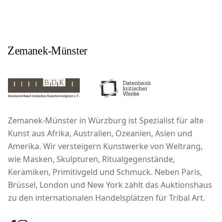
Zemanek-Münster in Würzburg ist Spezialist für alte
Kunst aus Afrika, Australien, Ozeanien, Asien und
Amerika. Wir versteigern Kunstwerke von Weltrang,
wie Masken, Skulpturen, Ritualgegenstände,
Keramiken, Primitivgeld und Schmuck. Neben Paris,
Brüssel, London und New York zählt das Auktionshaus
zu den internationalen Handelsplätzen für Tribal Art.