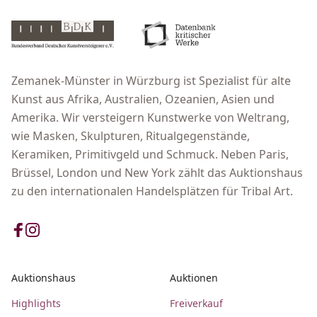
Zemanek-Münster in Würzburg ist Spezialist für alte
Kunst aus Afrika, Australien, Ozeanien, Asien und
Amerika. Wir versteigern Kunstwerke von Weltrang,
wie Masken, Skulpturen, Ritualgegenstände,
Keramiken, Primitivgeld und Schmuck. Neben Paris,
Brüssel, London und New York zählt das Auktionshaus
zu den internationalen Handelsplätzen für Tribal Art.
Auktionshaus
Auktionen
Highlights
Freiverkauf