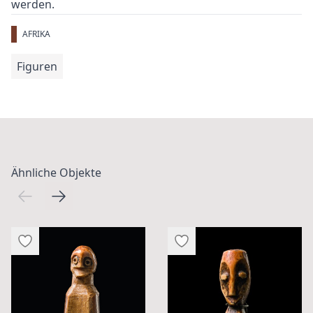
werden.
AFRIKA
Figuren
Ähnliche Objekte