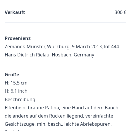
Verkauft
300 €
Provenienz
Zemanek-Münster, Würzburg, 9 March 2013, lot 444
Hans Dietrich Rielau, Hösbach, Germany
Größe
H: 15,5 cm
H: 6.1 inch
Beschreibung
Elfenbein, braune Patina, eine Hand auf dem Bauch,
die andere auf dem Rücken liegend, vereinfachte
Gesichtszüge, min. besch., leichte Abriebspuren,