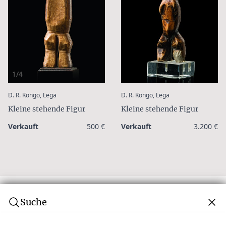
1/4
:
:
D. R. Kongo, Lega
D. R. Kongo, Lega
Kleine stehende Figur
Kleine stehende Figur
Verkauft
500 €
Verkauft
3.200 €
Suche