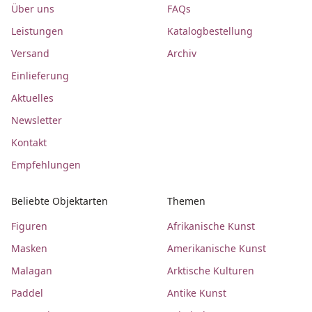
Über uns
FAQs
Leistungen
Katalogbestellung
Versand
Archiv
Einlieferung
Aktuelles
Newsletter
Kontakt
Empfehlungen
Beliebte Objektarten
Themen
Figuren
Afrikanische Kunst
Masken
Amerikanische Kunst
Malagan
Arktische Kulturen
Paddel
Antike Kunst