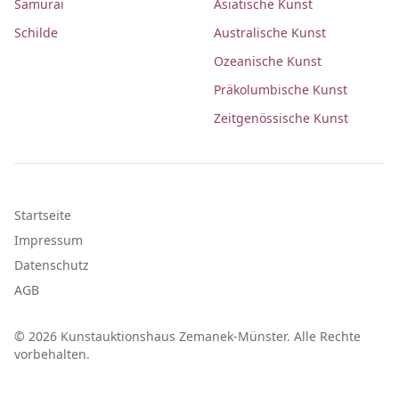
Samurai
Asiatische Kunst
Schilde
Australische Kunst
Ozeanische Kunst
Präkolumbische Kunst
Zeitgenössische Kunst
Startseite
Impressum
Datenschutz
AGB
© 2026 Kunstauktionshaus Zemanek-Münster. Alle Rechte
vorbehalten.