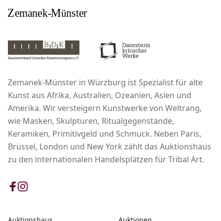
Zemanek-Münster in Würzburg ist Spezialist für alte
Kunst aus Afrika, Australien, Ozeanien, Asien und
Amerika. Wir versteigern Kunstwerke von Weltrang,
wie Masken, Skulpturen, Ritualgegenstände,
Keramiken, Primitivgeld und Schmuck. Neben Paris,
Brüssel, London und New York zählt das Auktionshaus
zu den internationalen Handelsplätzen für Tribal Art.
Auktionshaus
Auktionen