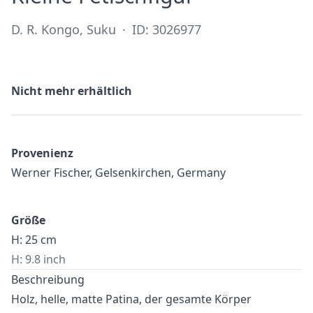
D. R. Kongo, Suku
·
ID: 3026977
Nicht mehr erhältlich
Provenienz
Werner Fischer, Gelsenkirchen, Germany
Größe
H: 25 cm
H: 9.8 inch
Beschreibung
Holz, helle, matte Patina, der gesamte Körper