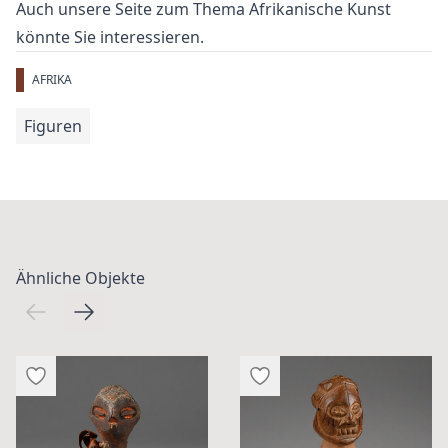
Auch unsere Seite zum Thema
Afrikanische Kunst
könnte Sie interessieren.
AFRIKA
Figuren
Ähnliche Objekte