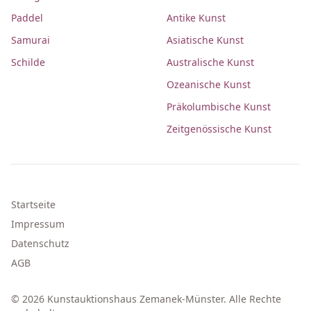
Paddel
Antike Kunst
Samurai
Asiatische Kunst
Schilde
Australische Kunst
Ozeanische Kunst
Präkolumbische Kunst
Zeitgenössische Kunst
Startseite
Impressum
Datenschutz
AGB
© 2026 Kunstauktionshaus Zemanek-Münster. Alle Rechte