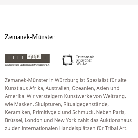
Zemanek-Münster in Würzburg ist Spezialist für alte
Kunst aus Afrika, Australien, Ozeanien, Asien und
Amerika. Wir versteigern Kunstwerke von Weltrang,
wie Masken, Skulpturen, Ritualgegenstände,
Keramiken, Primitivgeld und Schmuck. Neben Paris,
Brüssel, London und New York zählt das Auktionshaus
zu den internationalen Handelsplätzen für Tribal Art.