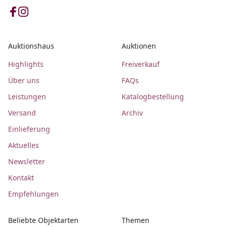
Auktionshaus
Auktionen
Highlights
Freiverkauf
Über uns
FAQs
Leistungen
Katalogbestellung
Versand
Archiv
Einlieferung
Aktuelles
Newsletter
Kontakt
Empfehlungen
Beliebte Objektarten
Themen