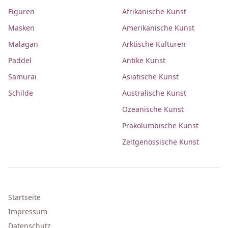
Figuren
Afrikanische Kunst
Masken
Amerikanische Kunst
Malagan
Arktische Kulturen
Paddel
Antike Kunst
Samurai
Asiatische Kunst
Schilde
Australische Kunst
Ozeanische Kunst
Präkolumbische Kunst
Zeitgenössische Kunst
Startseite
Impressum
Datenschutz