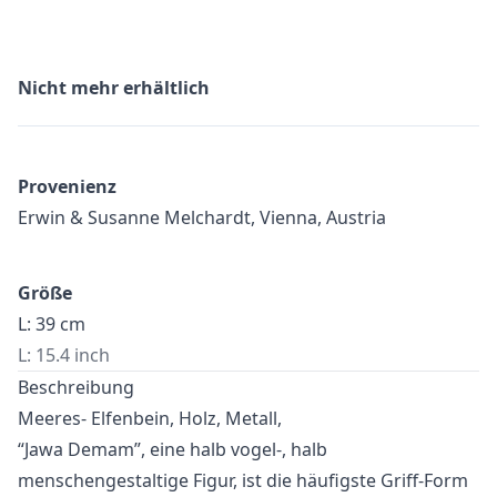
Nicht mehr erhältlich
Provenienz
Erwin & Susanne Melchardt, Vienna, Austria
Größe
L: 39 cm
L: 15.4 inch
Beschreibung
Meeres- Elfenbein, Holz, Metall,
“Jawa Demam”, eine halb vogel-, halb
menschengestaltige Figur, ist die häufigste Griff-Form