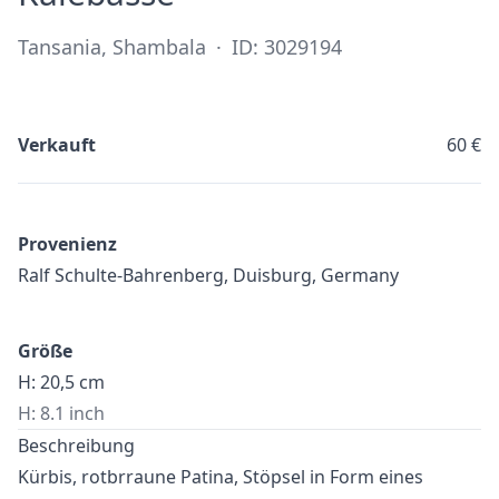
Tansania, Shambala
·
ID: 3029194
Verkauft
60 €
Provenienz
Ralf Schulte-Bahrenberg, Duisburg, Germany
Größe
H: 20,5 cm
H: 8.1 inch
Beschreibung
Kürbis, rotbrraune Patina, Stöpsel in Form eines