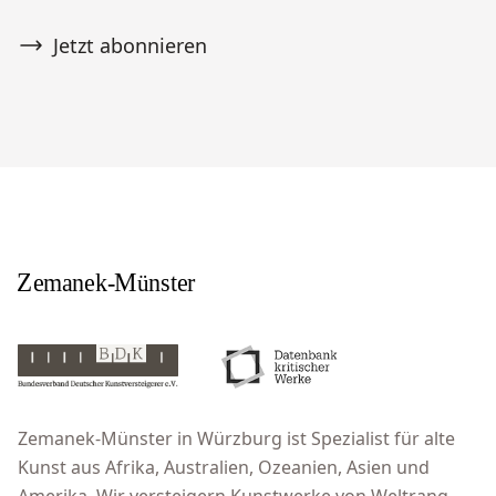
Jetzt abonnieren
Zemanek-Münster in Würzburg ist Spezialist für alte
Kunst aus Afrika, Australien, Ozeanien, Asien und