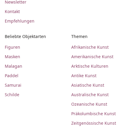
Newsletter
Kontakt
Empfehlungen
Beliebte Objektarten
Themen
Figuren
Afrikanische Kunst
Masken
Amerikanische Kunst
Malagan
Arktische Kulturen
Paddel
Antike Kunst
Samurai
Asiatische Kunst
Schilde
Australische Kunst
Ozeanische Kunst
Präkolumbische Kunst
Zeitgenössische Kunst