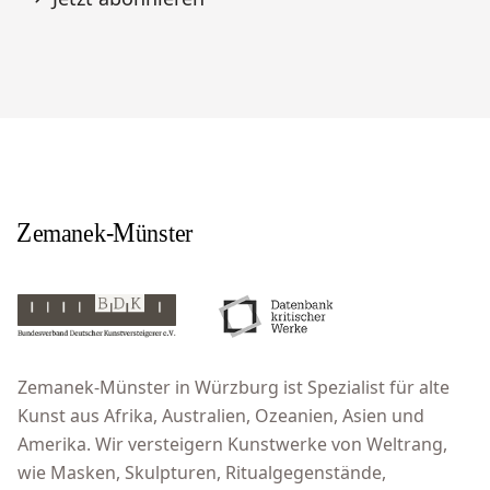
Zemanek-Münster in Würzburg ist Spezialist für alte
Kunst aus Afrika, Australien, Ozeanien, Asien und
Amerika. Wir versteigern Kunstwerke von Weltrang,
wie Masken, Skulpturen, Ritualgegenstände,