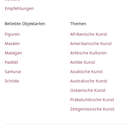
Empfehlungen
Beliebte Objektarten
Themen
Figuren
Afrikanische Kunst
Masken
Amerikanische Kunst
Malagan
Arktische Kulturen
Paddel
Antike Kunst
Samurai
Asiatische Kunst
Schilde
Australische Kunst
Ozeanische Kunst
Präkolumbische Kunst
Zeitgenössische Kunst