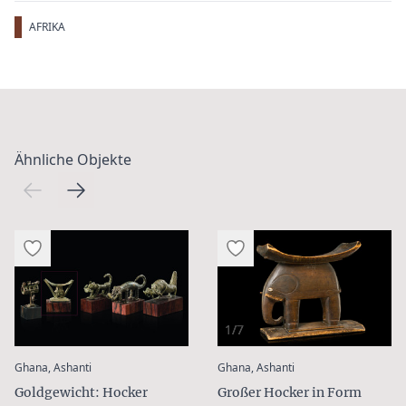
AFRIKA
Ähnliche Objekte
1/7
:
:
Ghana, Ashanti
Ghana, Ashanti
Goldgewicht: Hocker
Großer Hocker in Form