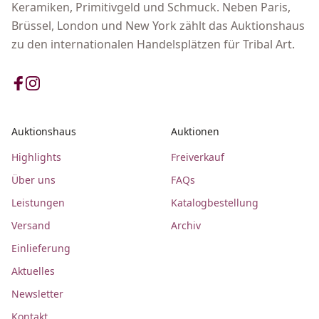
Keramiken, Primitivgeld und Schmuck. Neben Paris,
Brüssel, London und New York zählt das Auktionshaus
zu den internationalen Handelsplätzen für Tribal Art.
Auktionshaus
Auktionen
Highlights
Freiverkauf
Über uns
FAQs
Leistungen
Katalogbestellung
Versand
Archiv
Einlieferung
Aktuelles
Newsletter
Kontakt