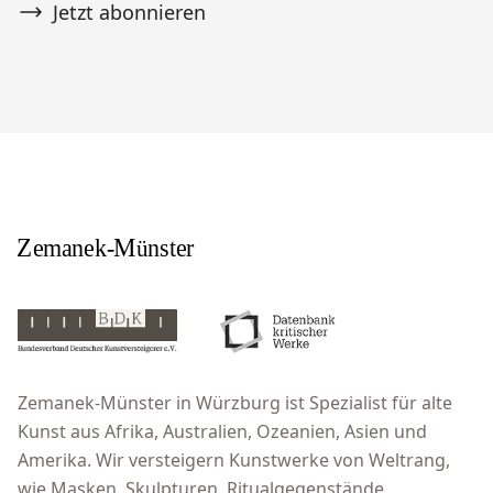
Jetzt abonnieren
Zemanek-Münster in Würzburg ist Spezialist für alte
Kunst aus Afrika, Australien, Ozeanien, Asien und
Amerika. Wir versteigern Kunstwerke von Weltrang,
wie Masken, Skulpturen, Ritualgegenstände,