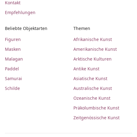
Kontakt
Empfehlungen
Beliebte Objektarten
Themen
Figuren
Afrikanische Kunst
Masken
Amerikanische Kunst
Malagan
Arktische Kulturen
Paddel
Antike Kunst
Samurai
Asiatische Kunst
Schilde
Australische Kunst
Ozeanische Kunst
Präkolumbische Kunst
Zeitgenössische Kunst