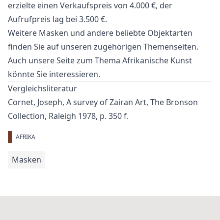
erzielte einen Verkaufspreis von 4.000 €, der
Aufrufpreis lag bei 3.500 €.
Weitere
Masken
und
andere beliebte Objektarten
finden Sie auf unseren zugehörigen Themenseiten.
Auch unsere Seite zum Thema
Afrikanische Kunst
könnte Sie interessieren.
Vergleichsliteratur
Cornet, Joseph, A survey of Zairan Art, The Bronson
Collection, Raleigh 1978, p. 350 f.
AFRIKA
Masken