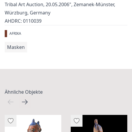
Tribal Art Auction, 20.05.2006", Zemanek-Münster,
Würzburg, Germany
AHDRC: 0110039
AFRIKA
Masken
Ähnliche Objekte