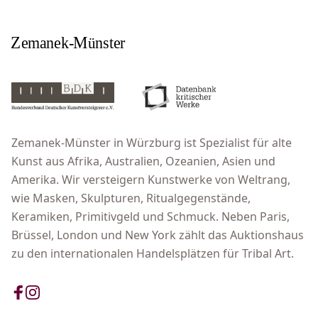
Zemanek-Münster in Würzburg ist Spezialist für alte
Kunst aus Afrika, Australien, Ozeanien, Asien und
Amerika. Wir versteigern Kunstwerke von Weltrang,
wie Masken, Skulpturen, Ritualgegenstände,
Keramiken, Primitivgeld und Schmuck. Neben Paris,
Brüssel, London und New York zählt das Auktionshaus
zu den internationalen Handelsplätzen für Tribal Art.