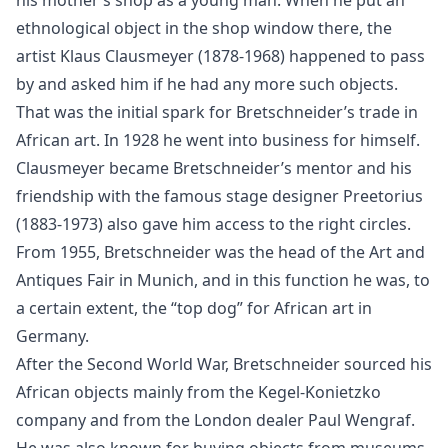
ethnological object in the shop window there, the
artist Klaus Clausmeyer (1878-1968) happened to pass
by and asked him if he had any more such objects.
That was the initial spark for Bretschneider’s trade in
African art. In 1928 he went into business for himself.
Clausmeyer became Bretschneider’s mentor and his
friendship with the famous stage designer Preetorius
(1883-1973) also gave him access to the right circles.
From 1955, Bretschneider was the head of the Art and
Antiques Fair in Munich, and in this function he was, to
a certain extent, the “top dog” for African art in
Germany.
After the Second World War, Bretschneider sourced his
African objects mainly from the Kegel-Konietzko
company and from the London dealer Paul Wengraf.
He was also known for buying objects from museums,