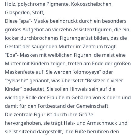
Holz, polychrome Pigmente, Kokosscheibchen,
Glasperlen, Stoff,
Diese “epa”- Maske beeindruckt durch ein besonders
großes Aufgebot an vierzehn Assistenzfiguren, die ein
locker durchbrochenes Figurengerüst bilden, das die
Gestalt der säugenden Mutter im Zentrum trägt.
“Epa”- Masken mit weiblichen Figuren, die meist eine
Mutter mit Kindern zeigen, treten am Ende der großen
Maskenfeste auf. Sie werden “olomoyeye” oder
“eyelashe” genannt, was übersetzt “Besitzerin vieler
Kinder” bedeutet. Sie sollen Hinweis sein auf die
wichtige Rolle der Frau beim Gebären von Kindern und
damit für den Fortbestand der Gemeinschaft.
Die zentrale Figur ist durch ihre Größe
hervorgehoben, sie trägt Hals- und Armschmuck und
sie ist sitzend dargestellt, ihre Füße berühren den