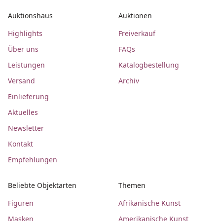
Auktionshaus
Auktionen
Highlights
Freiverkauf
Über uns
FAQs
Leistungen
Katalogbestellung
Versand
Archiv
Einlieferung
Aktuelles
Newsletter
Kontakt
Empfehlungen
Beliebte Objektarten
Themen
Figuren
Afrikanische Kunst
Masken
Amerikanische Kunst