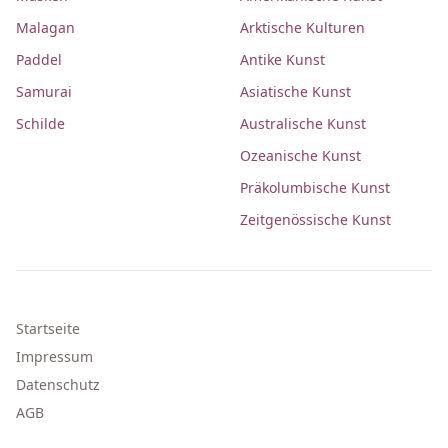
Malagan
Arktische Kulturen
Paddel
Antike Kunst
Samurai
Asiatische Kunst
Schilde
Australische Kunst
Ozeanische Kunst
Präkolumbische Kunst
Zeitgenössische Kunst
Startseite
Impressum
Datenschutz
AGB