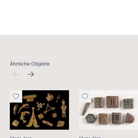
Ähnliche Objekte
:
: