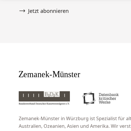
Jetzt abonnieren
Zemanek-Münster in Würzburg ist Spezialist für alt
Australien, Ozeanien, Asien und Amerika. Wir ver