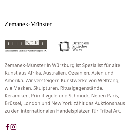
Zemanek-Münster in Würzburg ist Spezialist für alte
Kunst aus Afrika, Australien, Ozeanien, Asien und
Amerika. Wir versteigern Kunstwerke von Weltrang,
wie Masken, Skulpturen, Ritualgegenstände,
Keramiken, Primitivgeld und Schmuck. Neben Paris,
Brüssel, London und New York zählt das Auktionshaus
zu den internationalen Handelsplätzen für Tribal Art.