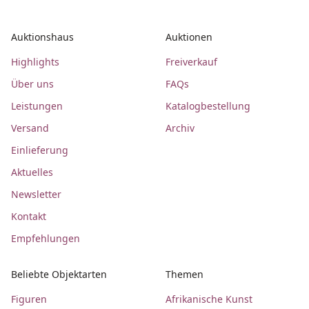
Auktionshaus
Auktionen
Highlights
Freiverkauf
Über uns
FAQs
Leistungen
Katalogbestellung
Versand
Archiv
Einlieferung
Aktuelles
Newsletter
Kontakt
Empfehlungen
Beliebte Objektarten
Themen
Figuren
Afrikanische Kunst