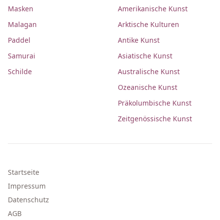
Masken
Amerikanische Kunst
Malagan
Arktische Kulturen
Paddel
Antike Kunst
Samurai
Asiatische Kunst
Schilde
Australische Kunst
Ozeanische Kunst
Präkolumbische Kunst
Zeitgenössische Kunst
Startseite
Impressum
Datenschutz
AGB