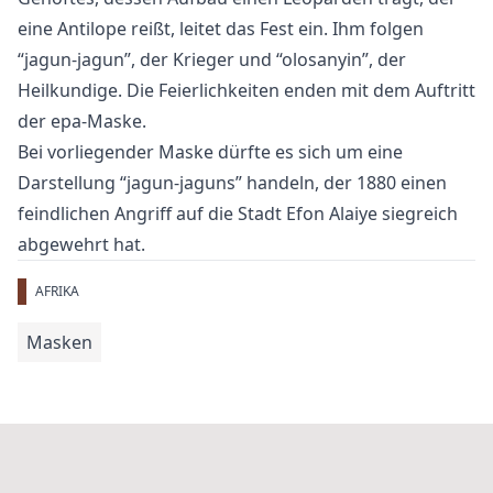
eine Antilope reißt, leitet das Fest ein. Ihm folgen
“jagun-jagun”, der Krieger und “olosanyin”, der
Heilkundige. Die Feierlichkeiten enden mit dem Auftritt
der epa-Maske.
Bei vorliegender Maske dürfte es sich um eine
Darstellung “jagun-jaguns” handeln, der 1880 einen
feindlichen Angriff auf die Stadt Efon Alaiye siegreich
abgewehrt hat.
AFRIKA
Masken