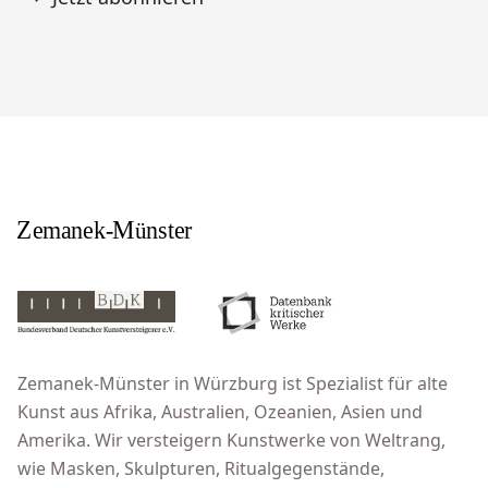
Zemanek-Münster in Würzburg ist Spezialist für alte
Kunst aus Afrika, Australien, Ozeanien, Asien und
Amerika. Wir versteigern Kunstwerke von Weltrang,
wie Masken, Skulpturen, Ritualgegenstände,