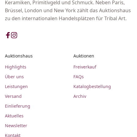
Keramiken, Primitivgeld und Schmuck. Neben Paris,
Brüssel, London und New York zählt das Auktionshaus
zu den internationalen Handelsplätzen für Tribal Art.
Auktionshaus
Auktionen
Highlights
Freiverkauf
Über uns
FAQs
Leistungen
Katalogbestellung
Versand
Archiv
Einlieferung
Aktuelles
Newsletter
Kontakt