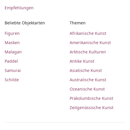
Empfehlungen
Beliebte Objektarten
Themen
Figuren
Afrikanische Kunst
Masken
Amerikanische Kunst
Malagan
Arktische Kulturen
Paddel
Antike Kunst
Samurai
Asiatische Kunst
Schilde
Australische Kunst
Ozeanische Kunst
Präkolumbische Kunst
Zeitgenössische Kunst