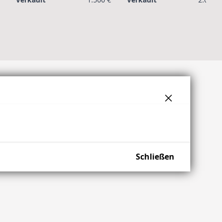
Schließen