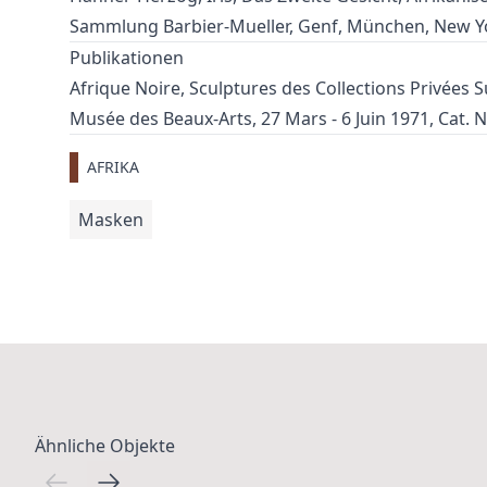
Sammlung Barbier-Mueller, Genf, München, New York
Publikationen
Afrique Noire, Sculptures des Collections Privées 
Musée des Beaux-Arts, 27 Mars - 6 Juin 1971, Cat. 
AFRIKA
Masken
Ähnliche Objekte