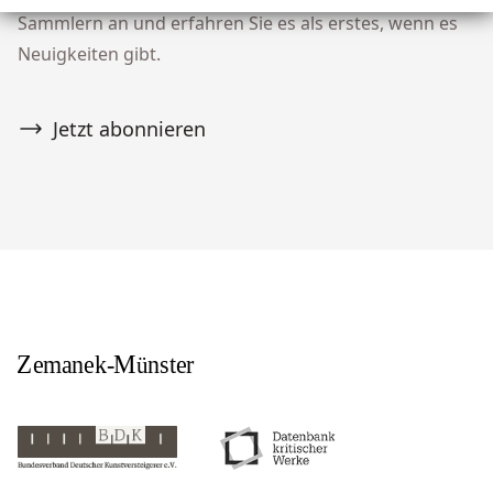
Sammlern an und erfahren Sie es als erstes, wenn es
Neuigkeiten gibt.
Jetzt abonnieren