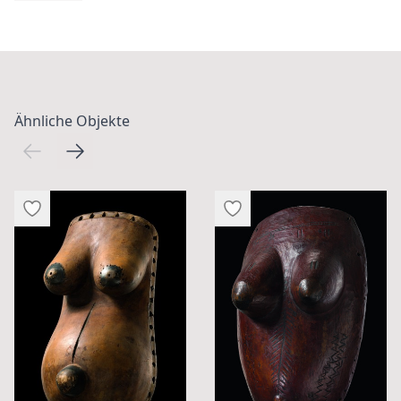
Ähnliche Objekte