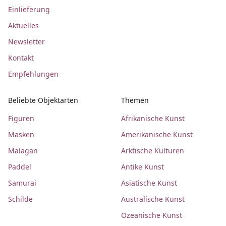
Einlieferung
Aktuelles
Newsletter
Kontakt
Empfehlungen
Beliebte Objektarten
Themen
Figuren
Afrikanische Kunst
Masken
Amerikanische Kunst
Malagan
Arktische Kulturen
Paddel
Antike Kunst
Samurai
Asiatische Kunst
Schilde
Australische Kunst
Ozeanische Kunst