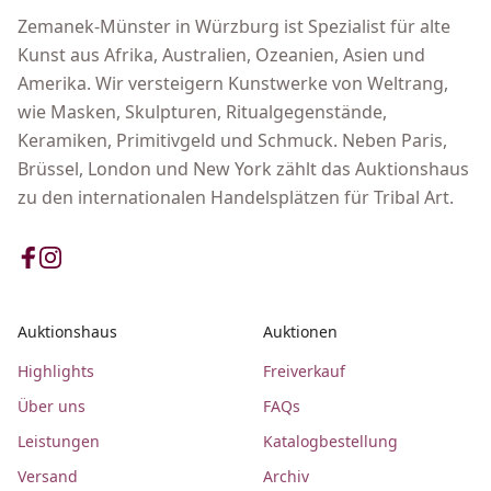
Zemanek-Münster in Würzburg ist Spezialist für alte
Kunst aus Afrika, Australien, Ozeanien, Asien und
Amerika. Wir versteigern Kunstwerke von Weltrang,
wie Masken, Skulpturen, Ritualgegenstände,
Keramiken, Primitivgeld und Schmuck. Neben Paris,
Brüssel, London und New York zählt das Auktionshaus
zu den internationalen Handelsplätzen für Tribal Art.
Auktionshaus
Auktionen
Highlights
Freiverkauf
Über uns
FAQs
Leistungen
Katalogbestellung
Versand
Archiv