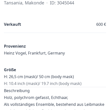
Tansania, Makonde
·
ID: 3045044
Verkauft
600 €
Provenienz
Heinz Vogel, Frankfurt, Germany
Größe
H: 26,5 cm (mask)/ 50 cm (body mask)
H: 10.4 inch (mask)/ 19.7 inch (body mask)
Beschreibung
Holz, polychrom gefasst, Echthaar,
Als vollständiges Ensemble, bestehend aus Leibmaske