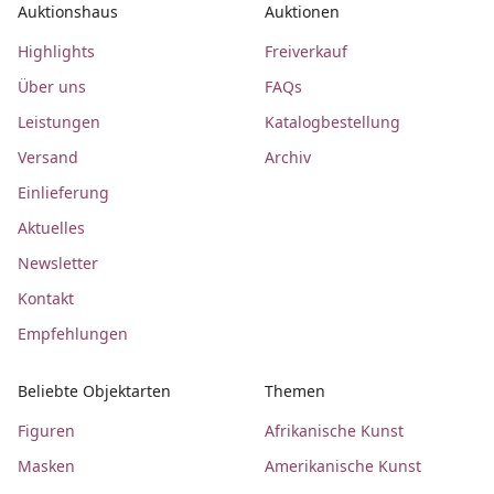
Auktionshaus
Auktionen
Highlights
Freiverkauf
Über uns
FAQs
Leistungen
Katalogbestellung
Versand
Archiv
Einlieferung
Aktuelles
Newsletter
Kontakt
Empfehlungen
Beliebte Objektarten
Themen
Figuren
Afrikanische Kunst
Masken
Amerikanische Kunst