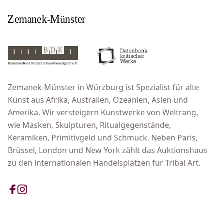
Zemanek-Münster in Würzburg ist Spezialist für alte
Kunst aus Afrika, Australien, Ozeanien, Asien und
Amerika. Wir versteigern Kunstwerke von Weltrang,
wie Masken, Skulpturen, Ritualgegenstände,
Keramiken, Primitivgeld und Schmuck. Neben Paris,
Brüssel, London und New York zählt das Auktionshaus
zu den internationalen Handelsplätzen für Tribal Art.