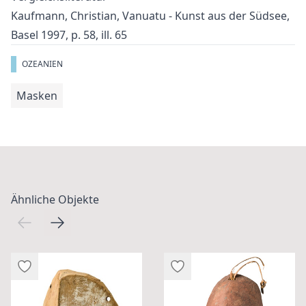
Kaufmann, Christian, Vanuatu - Kunst aus der Südsee,
Basel 1997, p. 58, ill. 65
OZEANIEN
Masken
Ähnliche Objekte