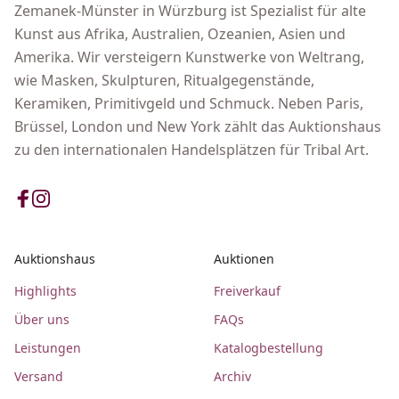
Zemanek-Münster in Würzburg ist Spezialist für alte
Kunst aus Afrika, Australien, Ozeanien, Asien und
Amerika. Wir versteigern Kunstwerke von Weltrang,
wie Masken, Skulpturen, Ritualgegenstände,
Keramiken, Primitivgeld und Schmuck. Neben Paris,
Brüssel, London und New York zählt das Auktionshaus
zu den internationalen Handelsplätzen für Tribal Art.
Auktionshaus
Auktionen
Highlights
Freiverkauf
Über uns
FAQs
Leistungen
Katalogbestellung
Versand
Archiv