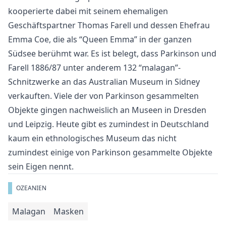
kooperierte dabei mit seinem ehemaligen
Geschäftspartner Thomas Farell und dessen Ehefrau
Emma Coe, die als “Queen Emma” in der ganzen
Südsee berühmt war. Es ist belegt, dass Parkinson und
Farell 1886/87 unter anderem 132 “malagan”-
Schnitzwerke an das Australian Museum in Sidney
verkauften. Viele der von Parkinson gesammelten
Objekte gingen nachweislich an Museen in Dresden
und Leipzig. Heute gibt es zumindest in Deutschland
kaum ein ethnologisches Museum das nicht
zumindest einige von Parkinson gesammelte Objekte
sein Eigen nennt.
OZEANIEN
Malagan
Masken