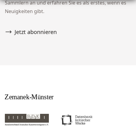
Sammlern an und erfahren Sie es als erstes, wenn es
Neuigkeiten gibt.
Jetzt abonnieren