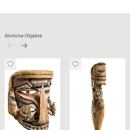
Ähnliche Objekte