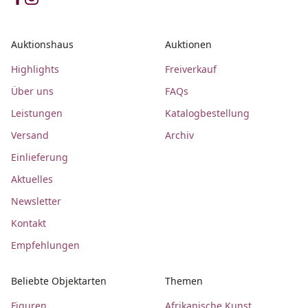
Auktionshaus
Auktionen
Highlights
Freiverkauf
Über uns
FAQs
Leistungen
Katalogbestellung
Versand
Archiv
Einlieferung
Aktuelles
Newsletter
Kontakt
Empfehlungen
Beliebte Objektarten
Themen
Figuren
Afrikanische Kunst