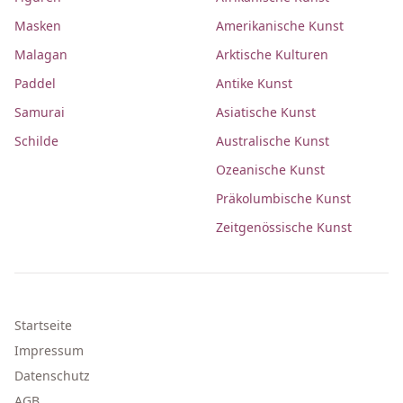
Masken
Amerikanische Kunst
Malagan
Arktische Kulturen
Paddel
Antike Kunst
Samurai
Asiatische Kunst
Schilde
Australische Kunst
Ozeanische Kunst
Präkolumbische Kunst
Zeitgenössische Kunst
Startseite
Impressum
Datenschutz
AGB