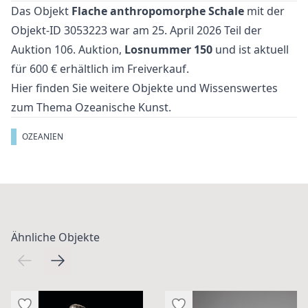
Das Objekt
Flache anthropomorphe Schale
mit der
Objekt-ID 3053223 war am 25. April 2026 Teil der
Auktion
106. Auktion
,
Losnummer 150
und ist aktuell
für 600 € erhältlich im
Freiverkauf
.
Hier finden Sie weitere Objekte und Wissenswertes
zum Thema
Ozeanische Kunst
.
OZEANIEN
Ähnliche Objekte