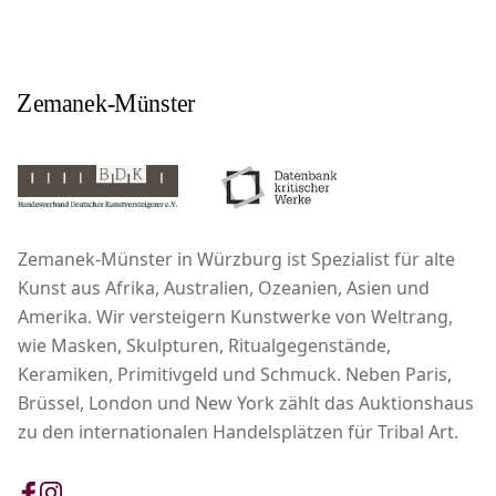
Zemanek-Münster in Würzburg ist Spezialist für alte
Kunst aus Afrika, Australien, Ozeanien, Asien und
Amerika. Wir versteigern Kunstwerke von Weltrang,
wie Masken, Skulpturen, Ritualgegenstände,
Keramiken, Primitivgeld und Schmuck. Neben Paris,
Brüssel, London und New York zählt das Auktionshaus
zu den internationalen Handelsplätzen für Tribal Art.