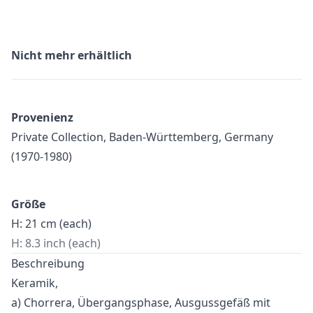
Nicht mehr erhältlich
Provenienz
Private Collection, Baden-Württemberg, Germany
(1970-1980)
Größe
H: 21 cm (each)
H: 8.3 inch (each)
Beschreibung
Keramik,
a) Chorrera, Übergangsphase, Ausgussgefäß mit