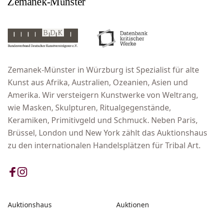
Zemanek-Münster in Würzburg ist Spezialist für alte
Kunst aus Afrika, Australien, Ozeanien, Asien und
Amerika. Wir versteigern Kunstwerke von Weltrang,
wie Masken, Skulpturen, Ritualgegenstände,
Keramiken, Primitivgeld und Schmuck. Neben Paris,
Brüssel, London und New York zählt das Auktionshaus
zu den internationalen Handelsplätzen für Tribal Art.
Auktionshaus
Auktionen