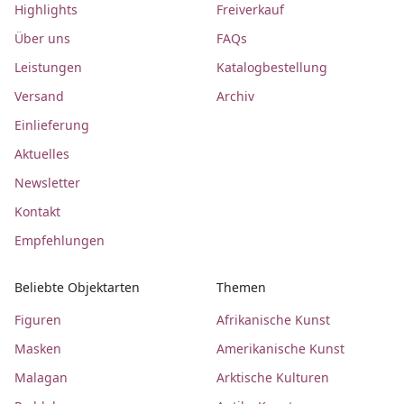
Highlights
Freiverkauf
Über uns
FAQs
Leistungen
Katalogbestellung
Versand
Archiv
Einlieferung
Aktuelles
Newsletter
Kontakt
Empfehlungen
Beliebte Objektarten
Themen
Figuren
Afrikanische Kunst
Masken
Amerikanische Kunst
Malagan
Arktische Kulturen