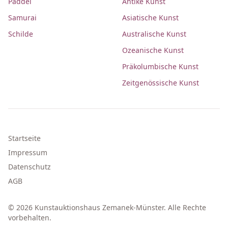
Paddel
Antike Kunst
Samurai
Asiatische Kunst
Schilde
Australische Kunst
Ozeanische Kunst
Präkolumbische Kunst
Zeitgenössische Kunst
Startseite
Impressum
Datenschutz
AGB
© 2026 Kunstauktionshaus Zemanek-Münster. Alle Rechte
vorbehalten.