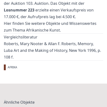
der Auktion
103. Auktion
. Das Objekt mit der
Losnummer 223
erzielte einen Verkaufspreis von
17.000 €, der Aufrufpreis lag bei 4.500 €.
Hier finden Sie weitere Objekte und Wissenswertes
zum Thema
Afrikanische Kunst
.
Vergleichsliteratur
Roberts, Mary Nooter & Allan F. Roberts, Memory,
Luba Art and the Making of History, New York 1996, p.
108 f.
AFRIKA
Ähnliche Objekte