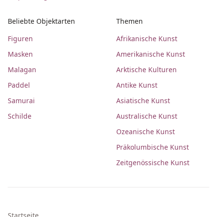
Beliebte Objektarten
Themen
Figuren
Afrikanische Kunst
Masken
Amerikanische Kunst
Malagan
Arktische Kulturen
Paddel
Antike Kunst
Samurai
Asiatische Kunst
Schilde
Australische Kunst
Ozeanische Kunst
Präkolumbische Kunst
Zeitgenössische Kunst
Startseite