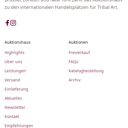
zu den internationalen Handelsplätzen für Tribal Art.
Auktionshaus
Auktionen
Highlights
Freiverkauf
Über uns
FAQs
Leistungen
Katalogbestellung
Versand
Archiv
Einlieferung
Aktuelles
Newsletter
Kontakt
Empfehlungen