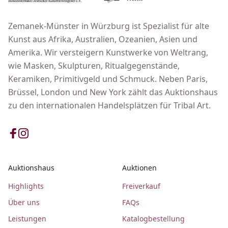
Zemanek-Münster in Würzburg ist Spezialist für alte
Kunst aus Afrika, Australien, Ozeanien, Asien und
Amerika. Wir versteigern Kunstwerke von Weltrang,
wie Masken, Skulpturen, Ritualgegenstände,
Keramiken, Primitivgeld und Schmuck. Neben Paris,
Brüssel, London und New York zählt das Auktionshaus
zu den internationalen Handelsplätzen für Tribal Art.
Auktionshaus
Auktionen
Highlights
Freiverkauf
Über uns
FAQs
Leistungen
Katalogbestellung