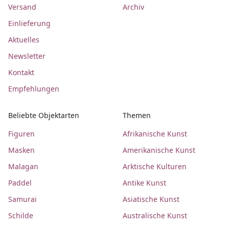
Versand
Archiv
Einlieferung
Aktuelles
Newsletter
Kontakt
Empfehlungen
Beliebte Objektarten
Themen
Figuren
Afrikanische Kunst
Masken
Amerikanische Kunst
Malagan
Arktische Kulturen
Paddel
Antike Kunst
Samurai
Asiatische Kunst
Schilde
Australische Kunst