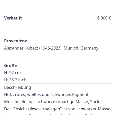
Verkauft
6.000 €
Provenienz
Alexander Kubetz (1946-2023), Munich, Germany
Größe
H: 92 cm
H: 36.2 inch
Beschreibung
Holz, rotes, weißes und schwarzes Pigment,
Muscheleinlage, schwarze tonartige Masse, Sockel
Das Gesicht dieses “malagan” ist von schwarzer Masse