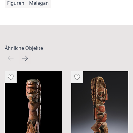
Figuren
Malagan
Ähnliche Objekte