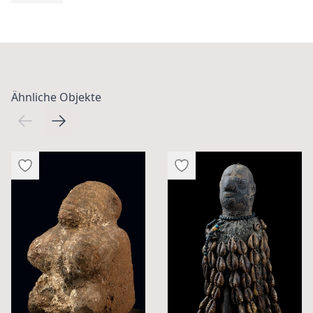
Ähnliche Objekte