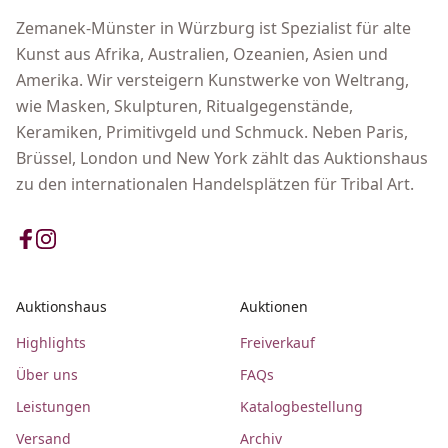
Zemanek-Münster in Würzburg ist Spezialist für alte
Kunst aus Afrika, Australien, Ozeanien, Asien und
Amerika. Wir versteigern Kunstwerke von Weltrang,
wie Masken, Skulpturen, Ritualgegenstände,
Keramiken, Primitivgeld und Schmuck. Neben Paris,
Brüssel, London und New York zählt das Auktionshaus
zu den internationalen Handelsplätzen für Tribal Art.
Auktionshaus
Auktionen
Highlights
Freiverkauf
Über uns
FAQs
Leistungen
Katalogbestellung
Versand
Archiv