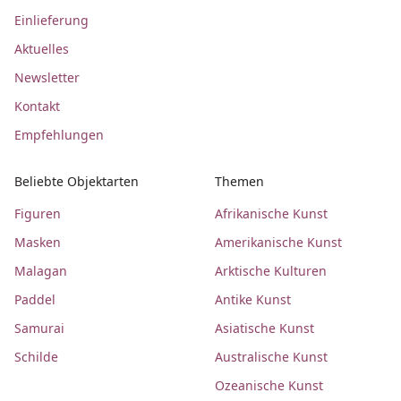
Einlieferung
Aktuelles
Newsletter
Kontakt
Empfehlungen
Beliebte Objektarten
Themen
Figuren
Afrikanische Kunst
Masken
Amerikanische Kunst
Malagan
Arktische Kulturen
Paddel
Antike Kunst
Samurai
Asiatische Kunst
Schilde
Australische Kunst
Ozeanische Kunst