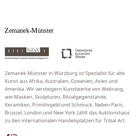
Zemanek-Münster in Würzburg ist Spezialist für alte
Kunst aus Afrika, Australien, Ozeanien, Asien und
Amerika. Wir versteigern Kunstwerke von Weltrang,
wie Masken, Skulpturen, Ritualgegenstände,
Keramiken, Primitivgeld und Schmuck. Neben Paris,
Brüssel, London und New York zählt das Auktionshaus
zu den internationalen Handelsplätzen für Tribal Art.