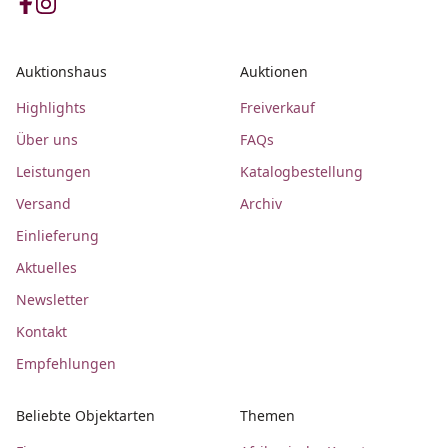
Auktionshaus
Auktionen
Highlights
Freiverkauf
Über uns
FAQs
Leistungen
Katalogbestellung
Versand
Archiv
Einlieferung
Aktuelles
Newsletter
Kontakt
Empfehlungen
Beliebte Objektarten
Themen