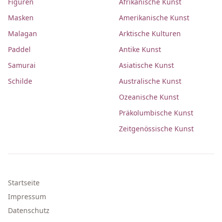
Figuren
Afrikanische Kunst
Masken
Amerikanische Kunst
Malagan
Arktische Kulturen
Paddel
Antike Kunst
Samurai
Asiatische Kunst
Schilde
Australische Kunst
Ozeanische Kunst
Präkolumbische Kunst
Zeitgenössische Kunst
Startseite
Impressum
Datenschutz