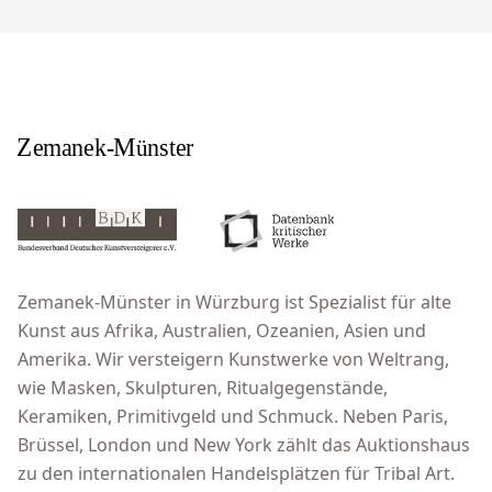
Zemanek-Münster in Würzburg ist Spezialist für alte
Kunst aus Afrika, Australien, Ozeanien, Asien und
Amerika. Wir versteigern Kunstwerke von Weltrang,
wie Masken, Skulpturen, Ritualgegenstände,
Keramiken, Primitivgeld und Schmuck. Neben Paris,
Brüssel, London und New York zählt das Auktionshaus
zu den internationalen Handelsplätzen für Tribal Art.