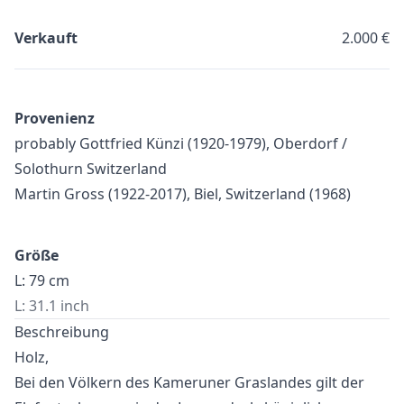
Verkauft
2.000 €
Provenienz
probably Gottfried Künzi (1920-1979), Oberdorf /
Solothurn Switzerland
Martin Gross (1922-2017), Biel, Switzerland (1968)
Größe
L: 79 cm
L: 31.1 inch
Beschreibung
Holz,
Bei den Völkern des Kameruner Graslandes gilt der