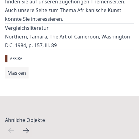
finden Sie auf unseren zugehörigen Themenseiten.
Auch unsere Seite zum Thema
Afrikanische Kunst
könnte Sie interessieren.
Vergleichsliteratur
Northern, Tamara, The Art of Cameroon, Washington
D.C. 1984, p. 157, ill. 89
AFRIKA
Masken
Ähnliche Objekte