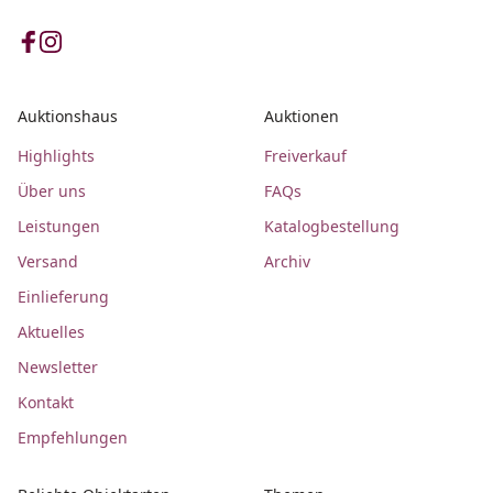
Auktionshaus
Auktionen
Highlights
Freiverkauf
Über uns
FAQs
Leistungen
Katalogbestellung
Versand
Archiv
Einlieferung
Aktuelles
Newsletter
Kontakt
Empfehlungen