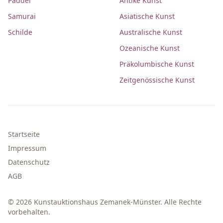
Paddel
Antike Kunst
Samurai
Asiatische Kunst
Schilde
Australische Kunst
Ozeanische Kunst
Präkolumbische Kunst
Zeitgenössische Kunst
Startseite
Impressum
Datenschutz
AGB
© 2026 Kunstauktionshaus Zemanek-Münster. Alle Rechte
vorbehalten.