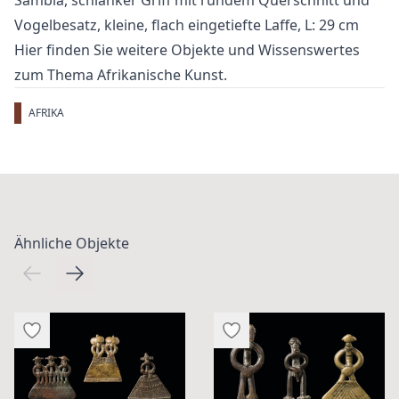
Vogelbesatz, kleine, flach eingetiefte Laffe, L: 29 cm
Hier finden Sie weitere Objekte und Wissenswertes
zum Thema
Afrikanische Kunst
.
AFRIKA
Ähnliche Objekte