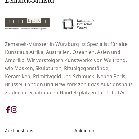
Zemanek-Münster in Würzburg ist Spezialist für alte
Kunst aus Afrika, Australien, Ozeanien, Asien und
Amerika. Wir versteigern Kunstwerke von Weltrang,
wie Masken, Skulpturen, Ritualgegenstände,
Keramiken, Primitivgeld und Schmuck. Neben Paris,
Brüssel, London und New York zählt das Auktionshaus
zu den internationalen Handelsplätzen für Tribal Art.
Auktionshaus
Auktionen