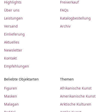
Highlights
Freiverkauf
Über uns
FAQs
Leistungen
Katalogbestellung
Versand
Archiv
Einlieferung
Aktuelles
Newsletter
Kontakt
Empfehlungen
Beliebte Objektarten
Themen
Figuren
Afrikanische Kunst
Masken
Amerikanische Kunst
Malagan
Arktische Kulturen