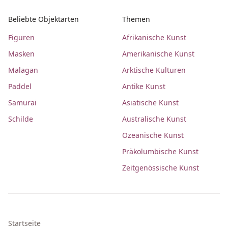
Beliebte Objektarten
Themen
Figuren
Afrikanische Kunst
Masken
Amerikanische Kunst
Malagan
Arktische Kulturen
Paddel
Antike Kunst
Samurai
Asiatische Kunst
Schilde
Australische Kunst
Ozeanische Kunst
Präkolumbische Kunst
Zeitgenössische Kunst
Startseite