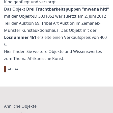
Kind gepflegt und versorgt.
Das Objekt
Drei Fruchtbarkeitspuppen “mwana hiti”
mit der Objekt-ID 3031052 war zuletzt am 2. Juni 2012
Teil der Auktion
69. Tribal Art Auktion
im Zemanek-
Münster Kunstauktionshaus. Das Objekt mit der
Losnummer 461
erzielte einen Verkaufspreis von 400
€.
Hier finden Sie weitere Objekte und Wissenswertes
zum Thema
Afrikanische Kunst
.
AFRIKA
Ähnliche Objekte