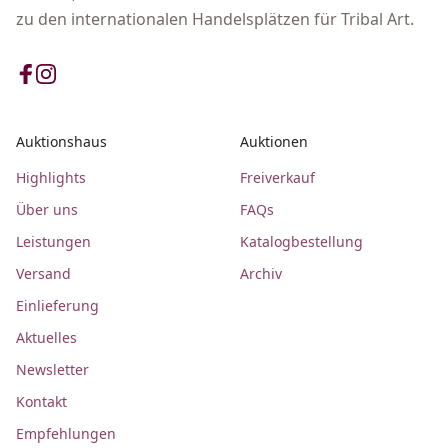
zu den internationalen Handelsplätzen für Tribal Art.
Auktionshaus
Auktionen
Highlights
Freiverkauf
Über uns
FAQs
Leistungen
Katalogbestellung
Versand
Archiv
Einlieferung
Aktuelles
Newsletter
Kontakt
Empfehlungen