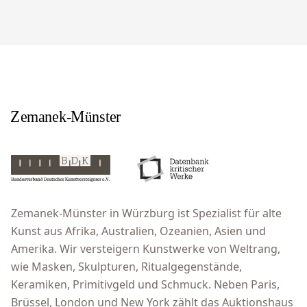
Zemanek-Münster in Würzburg ist Spezialist für alte
Kunst aus Afrika, Australien, Ozeanien, Asien und
Amerika. Wir versteigern Kunstwerke von Weltrang,
wie Masken, Skulpturen, Ritualgegenstände,
Keramiken, Primitivgeld und Schmuck. Neben Paris,
Brüssel, London und New York zählt das Auktionshaus