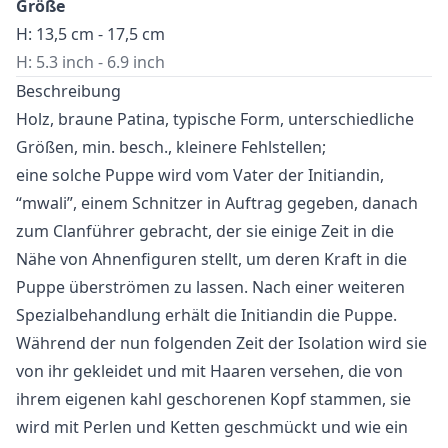
Größe
H: 13,5 cm - 17,5 cm
H: 5.3 inch - 6.9 inch
Beschreibung
Holz, braune Patina, typische Form, unterschiedliche
Größen, min. besch., kleinere Fehlstellen;
eine solche Puppe wird vom Vater der Initiandin,
“mwali”, einem Schnitzer in Auftrag gegeben, danach
zum Clanführer gebracht, der sie einige Zeit in die
Nähe von Ahnenfiguren stellt, um deren Kraft in die
Puppe überströmen zu lassen. Nach einer weiteren
Spezialbehandlung erhält die Initiandin die Puppe.
Während der nun folgenden Zeit der Isolation wird sie
von ihr gekleidet und mit Haaren versehen, die von
ihrem eigenen kahl geschorenen Kopf stammen, sie
wird mit Perlen und Ketten geschmückt und wie ein