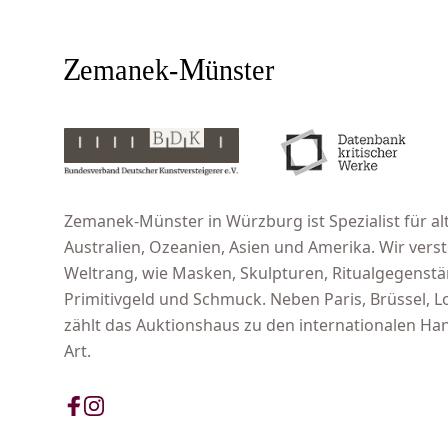
Zemanek-Münster in Würzburg ist Spezialist für alt
Australien, Ozeanien, Asien und Amerika. Wir ver
Weltrang, wie Masken, Skulpturen, Ritualgegenst
Primitivgeld und Schmuck. Neben Paris, Brüssel,
zählt das Auktionshaus zu den internationalen Han
Art.