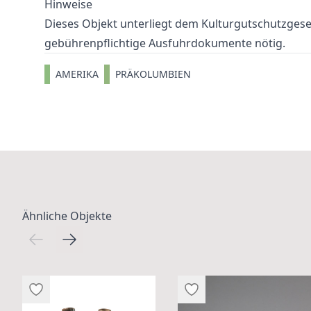
Hinweise
Dieses Objekt unterliegt dem Kulturgutschutzgeset
gebührenpflichtige Ausfuhrdokumente nötig.
AMERIKA
PRÄKOLUMBIEN
Ähnliche Objekte