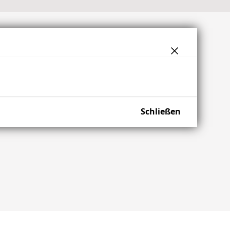
Schließen