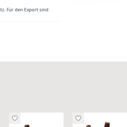
z. Für den Export sind