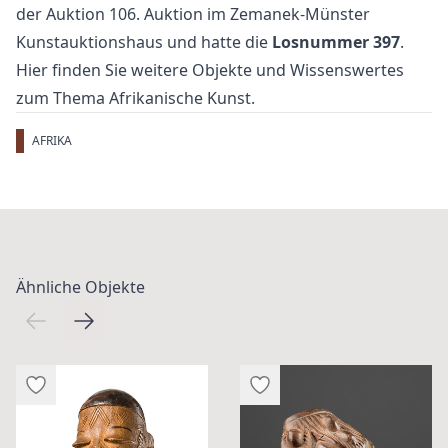
der Auktion
106. Auktion
im Zemanek-Münster
Kunstauktionshaus und hatte die
Losnummer 397
.
Hier finden Sie weitere Objekte und Wissenswertes
zum Thema
Afrikanische Kunst
.
AFRIKA
Ähnliche Objekte