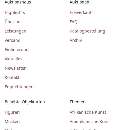
Auktionshaus
Auktionen
Highlights
Freiverkauf
Über uns
FAQs
Leistungen
Katalogbestellung
Versand
Archiv
Einlieferung
Aktuelles
Newsletter
Kontakt
Empfehlungen
Beliebte Objektarten
Themen
Figuren
Afrikanische Kunst
Masken
Amerikanische Kunst