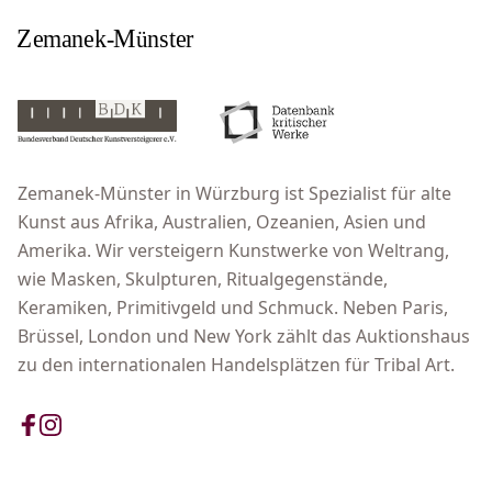
Zemanek-Münster in Würzburg ist Spezialist für alte
Kunst aus Afrika, Australien, Ozeanien, Asien und
Amerika. Wir versteigern Kunstwerke von Weltrang,
wie Masken, Skulpturen, Ritualgegenstände,
Keramiken, Primitivgeld und Schmuck. Neben Paris,
Brüssel, London und New York zählt das Auktionshaus
zu den internationalen Handelsplätzen für Tribal Art.