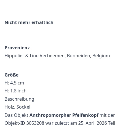
Nicht mehr erhältlich
Provenienz
Hippoliet & Line Verbeemen, Bonheiden, Belgium
Größe
H: 4,5 cm
H: 1.8 inch
Beschreibung
Holz, Sockel
Das Objekt
Anthropomorpher Pfeifenkopf
mit der
Objekt-ID 3053208 war zuletzt am 25. April 2026 Teil