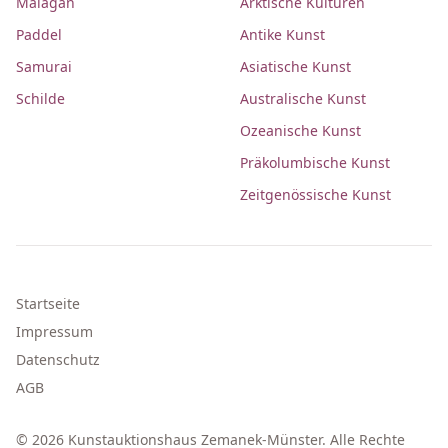
Malagan
Arktische Kulturen
Paddel
Antike Kunst
Samurai
Asiatische Kunst
Schilde
Australische Kunst
Ozeanische Kunst
Präkolumbische Kunst
Zeitgenössische Kunst
Startseite
Impressum
Datenschutz
AGB
© 2026 Kunstauktionshaus Zemanek-Münster. Alle Rechte