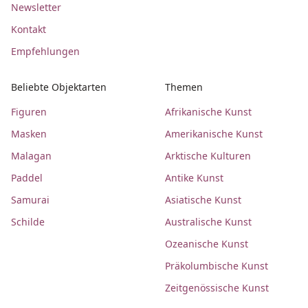
Newsletter
Kontakt
Empfehlungen
Beliebte Objektarten
Themen
Figuren
Afrikanische Kunst
Masken
Amerikanische Kunst
Malagan
Arktische Kulturen
Paddel
Antike Kunst
Samurai
Asiatische Kunst
Schilde
Australische Kunst
Ozeanische Kunst
Präkolumbische Kunst
Zeitgenössische Kunst