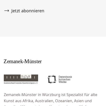
Jetzt abonnieren
Zemanek-Münster in Würzburg ist Spezialist für alte
Kunst aus Afrika, Australien, Ozeanien, Asien und