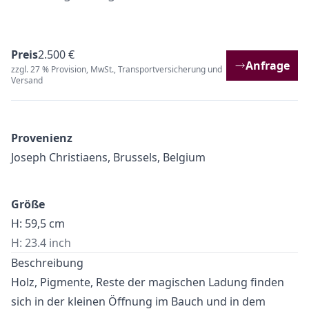
Preis
2.500 €
Anfrage
zzgl. 27 % Provision, MwSt., Transportversicherung und
Versand
Provenienz
Joseph Christiaens, Brussels, Belgium
Größe
H: 59,5 cm
H: 23.4 inch
Beschreibung
Holz, Pigmente, Reste der magischen Ladung finden
sich in der kleinen Öffnung im Bauch und in dem