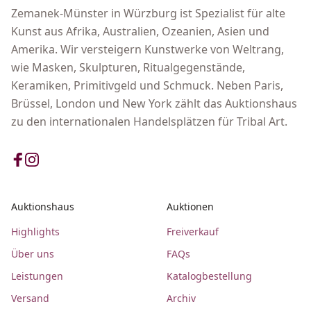
Zemanek-Münster in Würzburg ist Spezialist für alte
Kunst aus Afrika, Australien, Ozeanien, Asien und
Amerika. Wir versteigern Kunstwerke von Weltrang,
wie Masken, Skulpturen, Ritualgegenstände,
Keramiken, Primitivgeld und Schmuck. Neben Paris,
Brüssel, London und New York zählt das Auktionshaus
zu den internationalen Handelsplätzen für Tribal Art.
Auktionshaus
Auktionen
Highlights
Freiverkauf
Über uns
FAQs
Leistungen
Katalogbestellung
Versand
Archiv