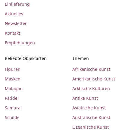
Einlieferung
Aktuelles
Newsletter
Kontakt
Empfehlungen
Beliebte Objektarten
Themen
Figuren
Afrikanische Kunst
Masken
Amerikanische Kunst
Malagan
Arktische Kulturen
Paddel
Antike Kunst
Samurai
Asiatische Kunst
Schilde
Australische Kunst
Ozeanische Kunst