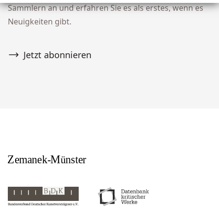
Sammlern an und erfahren Sie es als erstes, wenn es
Neuigkeiten gibt.
Jetzt abonnieren