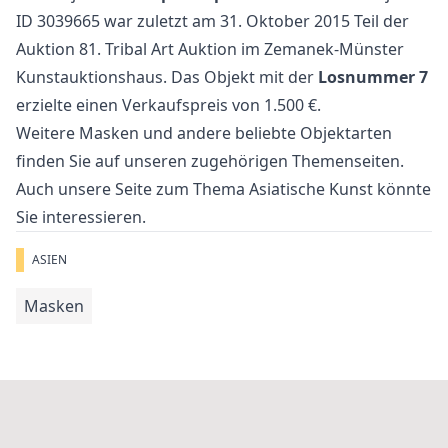
ID 3039665 war zuletzt am 31. Oktober 2015 Teil der
Auktion
81. Tribal Art Auktion
im Zemanek-Münster
Kunstauktionshaus. Das Objekt mit der
Losnummer 7
erzielte einen Verkaufspreis von 1.500 €.
Weitere
Masken
und
andere beliebte Objektarten
finden Sie auf unseren zugehörigen Themenseiten.
Auch unsere Seite zum Thema
Asiatische Kunst
könnte
Sie interessieren.
ASIEN
Masken