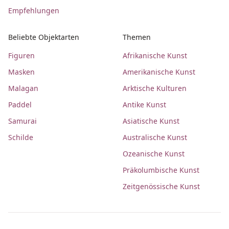
Empfehlungen
Beliebte Objektarten
Themen
Figuren
Afrikanische Kunst
Masken
Amerikanische Kunst
Malagan
Arktische Kulturen
Paddel
Antike Kunst
Samurai
Asiatische Kunst
Schilde
Australische Kunst
Ozeanische Kunst
Präkolumbische Kunst
Zeitgenössische Kunst