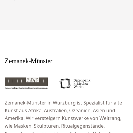
Zemanek-Münster in Würzburg ist Spezialist für alte
Kunst aus Afrika, Australien, Ozeanien, Asien und
Amerika. Wir versteigern Kunstwerke von Weltrang,
wie Masken, Skulpturen, Ritualgegenstände,