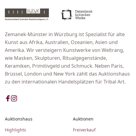
Zemanek-Münster in Würzburg ist Spezialist für alte
Kunst aus Afrika, Australien, Ozeanien, Asien und
Amerika. Wir versteigern Kunstwerke von Weltrang,
wie Masken, Skulpturen, Ritualgegenstände,
Keramiken, Primitivgeld und Schmuck. Neben Paris,
Brüssel, London und New York zählt das Auktionshaus
zu den internationalen Handelsplätzen für Tribal Art.
Auktionshaus
Auktionen
Highlights
Freiverkauf