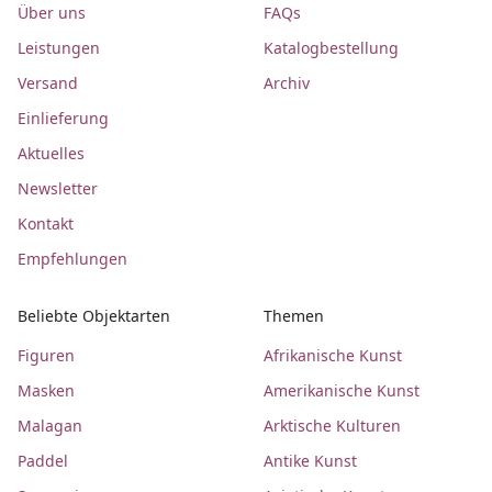
Über uns
FAQs
Leistungen
Katalogbestellung
Versand
Archiv
Einlieferung
Aktuelles
Newsletter
Kontakt
Empfehlungen
Beliebte Objektarten
Themen
Figuren
Afrikanische Kunst
Masken
Amerikanische Kunst
Malagan
Arktische Kulturen
Paddel
Antike Kunst