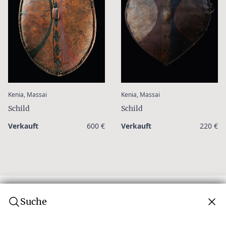
:
:
Kenia, Massai
Kenia, Massai
Schild
Schild
Verkauft
600 €
Verkauft
220 €
Suche