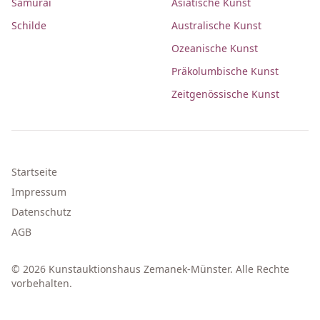
Samurai
Asiatische Kunst
Schilde
Australische Kunst
Ozeanische Kunst
Präkolumbische Kunst
Zeitgenössische Kunst
Startseite
Impressum
Datenschutz
AGB
© 2026 Kunstauktionshaus Zemanek-Münster. Alle Rechte
vorbehalten.