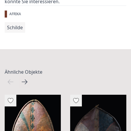
könnte Sie interessieren.
AFRIKA
Schilde
Ähnliche Objekte