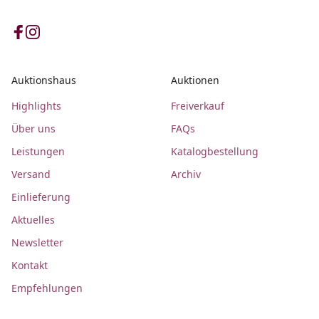
Auktionshaus
Auktionen
Highlights
Freiverkauf
Über uns
FAQs
Leistungen
Katalogbestellung
Versand
Archiv
Einlieferung
Aktuelles
Newsletter
Kontakt
Empfehlungen