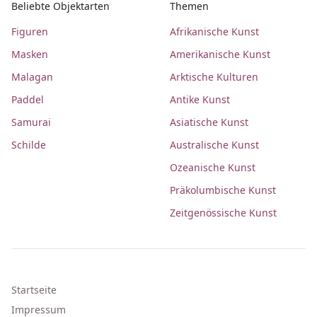
Beliebte Objektarten
Themen
Figuren
Afrikanische Kunst
Masken
Amerikanische Kunst
Malagan
Arktische Kulturen
Paddel
Antike Kunst
Samurai
Asiatische Kunst
Schilde
Australische Kunst
Ozeanische Kunst
Präkolumbische Kunst
Zeitgenössische Kunst
Startseite
Impressum