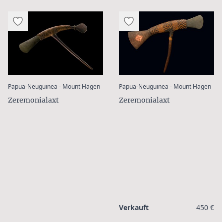
:
:
Papua-Neuguinea - Mount Hagen
Papua-Neuguinea - Mount Hagen
Zeremonialaxt
Zeremonialaxt
Verkauft
450 €