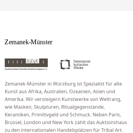
Zemanek-Münster in Würzburg ist Spezialist für alte
Kunst aus Afrika, Australien, Ozeanien, Asien und
Amerika. Wir versteigern Kunstwerke von Weltrang,
wie Masken, Skulpturen, Ritualgegenstände,
Keramiken, Primitivgeld und Schmuck. Neben Paris,
Brüssel, London und New York zählt das Auktionshaus
zu den internationalen Handelsplätzen für Tribal Art.