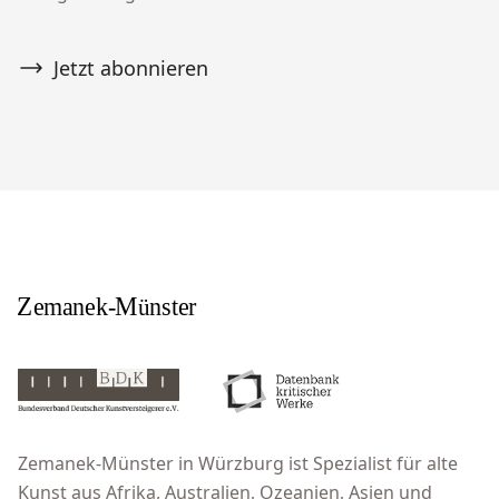
Jetzt abonnieren
Zemanek-Münster in Würzburg ist Spezialist für alte
Kunst aus Afrika, Australien, Ozeanien, Asien und