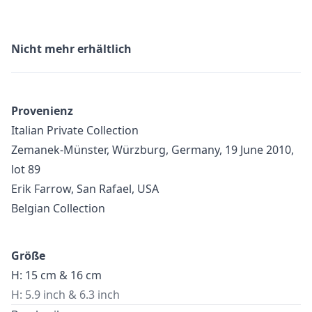
Nicht mehr erhältlich
Provenienz
Italian Private Collection
Zemanek-Münster, Würzburg, Germany, 19 June 2010,
lot 89
Erik Farrow, San Rafael, USA
Belgian Collection
Größe
H: 15 cm & 16 cm
H: 5.9 inch & 6.3 inch