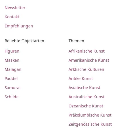
Newsletter
Kontakt
Empfehlungen
Beliebte Objektarten
Themen
Figuren
Afrikanische Kunst
Masken
Amerikanische Kunst
Malagan
Arktische Kulturen
Paddel
Antike Kunst
Samurai
Asiatische Kunst
Schilde
Australische Kunst
Ozeanische Kunst
Präkolumbische Kunst
Zeitgenössische Kunst