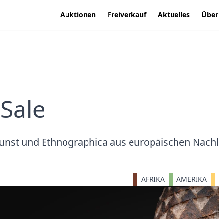
Auktionen
Freiverkauf
Aktuelles
Über
 Sale
Kunst und Ethnographica aus europäischen Nac
AFRIKA
AMERIKA