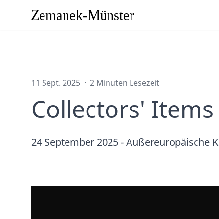
11 Sept. 2025
·
2 Minuten Lesezeit
Collectors' Items
24 September 2025 - Außereuropäische 