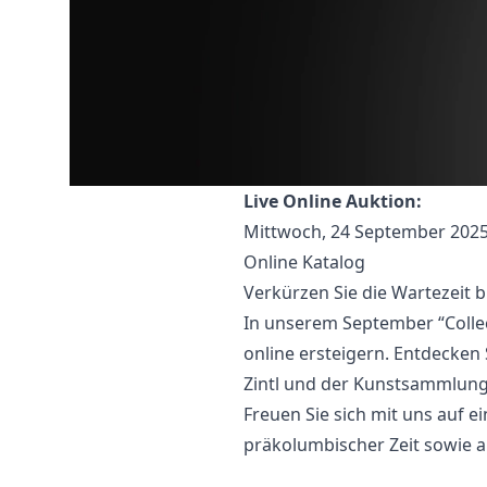
Live Online Auktion:
Mittwoch, 24 September 2025
Online Katalog
Verkürzen Sie die Wartezeit b
In unserem September “Colle
online ersteigern. Entdecken
Zintl und der Kunstsammlung 
Freuen Sie sich mit uns auf 
präkolumbischer Zeit sowie a