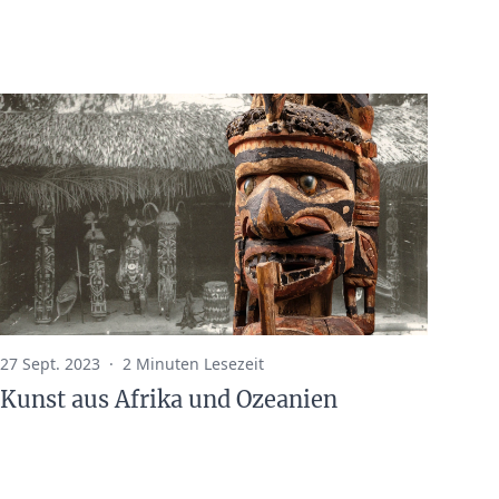
27 Sept. 2023
·
2 Minuten Lesezeit
Kunst aus Afrika und Ozeanien