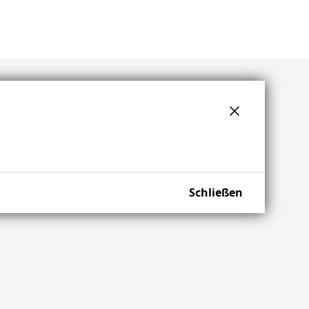
Schließen