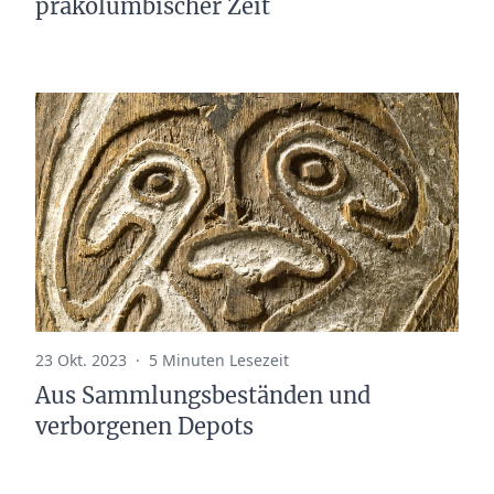
präkolumbischer Zeit
23 Okt. 2023
·
5 Minuten Lesezeit
Aus Sammlungsbeständen und
verborgenen Depots