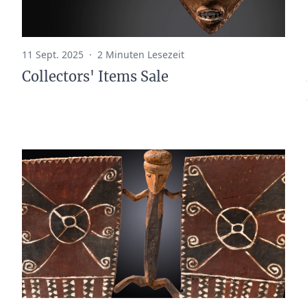
11 Sept. 2025
·
2 Minuten Lesezeit
Collectors' Items Sale