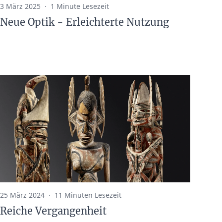
3 März 2025
·
1 Minute Lesezeit
Neue Optik - Erleichterte Nutzung
25 März 2024
·
11 Minuten Lesezeit
Reiche Vergangenheit