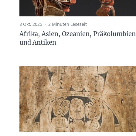
8 Okt. 2025
·
2 Minuten Lesezeit
Afrika, Asien, Ozeanien, Präkolumbien
und Antiken