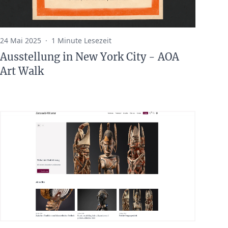
24 Mai 2025
·
1 Minute Lesezeit
Ausstellung in New York City - AOA
Art Walk