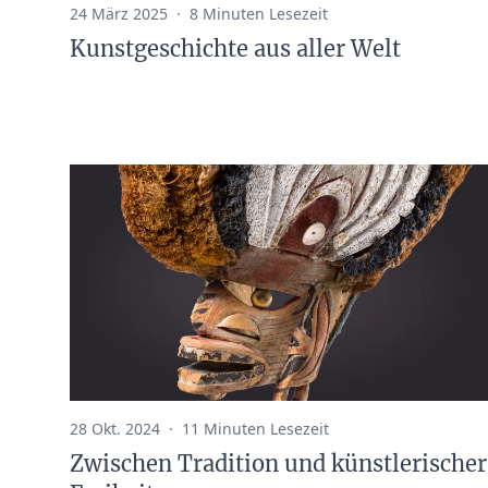
24 März 2025
·
8 Minuten Lesezeit
Kunstgeschichte aus aller Welt
28 Okt. 2024
·
11 Minuten Lesezeit
Zwischen Tradition und künstlerischer