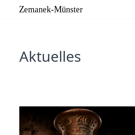
Aktuelles