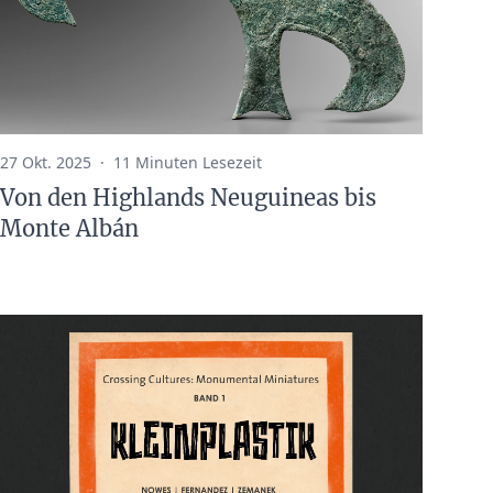
27 Okt. 2025
·
11 Minuten Lesezeit
Von den Highlands Neuguineas bis
Monte Albán