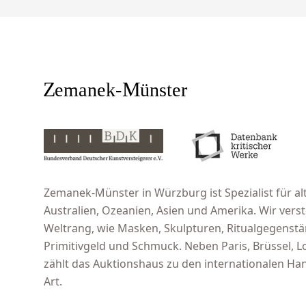
Zemanek-Münster in Würzburg ist Spezialist für alt
Australien, Ozeanien, Asien und Amerika. Wir ver
Weltrang, wie Masken, Skulpturen, Ritualgegenst
Primitivgeld und Schmuck. Neben Paris, Brüssel,
zählt das Auktionshaus zu den internationalen Han
Art.