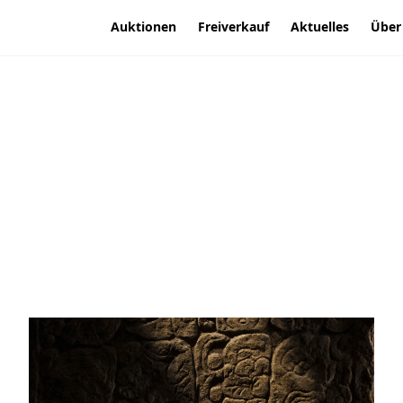
Auktionen
Freiverkauf
Aktuelles
Über