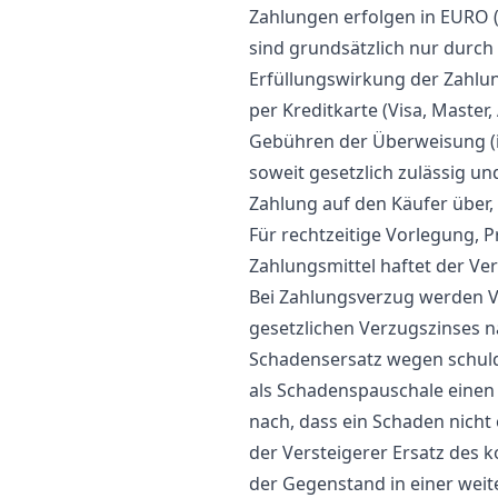
Zahlungen erfolgen in EURO (
sind grundsätzlich nur durch
Erfüllungswirkung der Zahlung
per Kreditkarte (Visa, Master
Gebühren der Überweisung (i
soweit gesetzlich zulässig un
Zahlung auf den Käufer über,
Für rechtzeitige Vorlegung, 
Zahlungsmittel haftet der Ver
Bei Zahlungsverzug werden V
gesetzlichen Verzugszinses n
Schadensersatz wegen schuld
als Schadenspauschale einen
nach, dass ein Schaden nicht
der Versteigerer Ersatz des 
der Gegenstand in einer wei