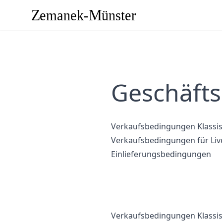
Geschäft
Verkaufsbedingungen Klassi
Verkaufsbedingungen für Liv
Einlieferungsbedingungen
Verkaufsbedingungen Klassi