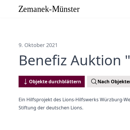
9. Oktober 2021
Benefiz Auktion 
Objekte durchblättern
Nach Objekte
Ein Hilfsprojekt des Lions-Hilfswerks Würzburg-We
Stiftung der deutschen Lions.