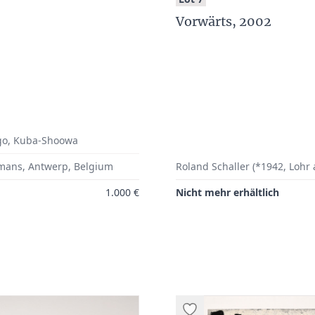
Vorwärts, 2002
ngo, Kuba-Shoowa
mans, Antwerp, Belgium
Roland Schaller (*1942, Lohr
1.000 €
Nicht mehr erhältlich