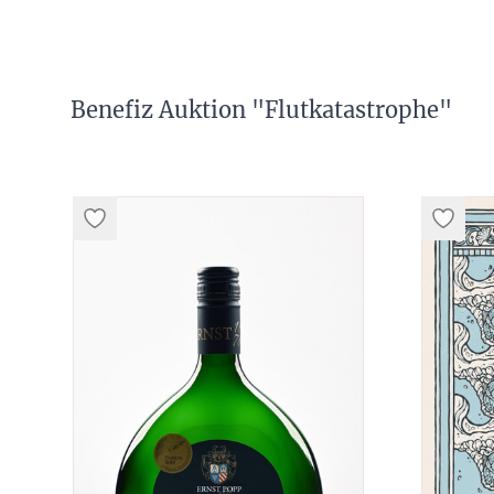
Benefiz Auktion "Flutkatastrophe"