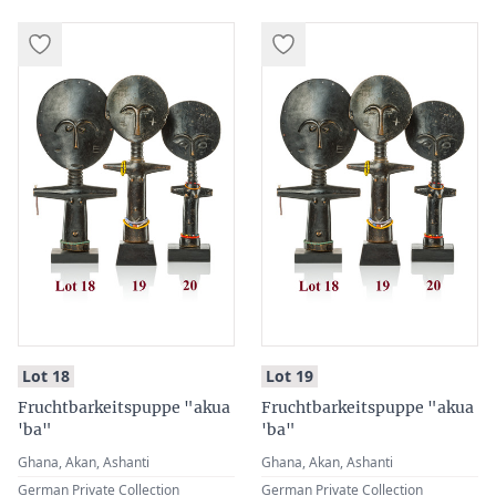
:
:
Lot 18
Lot 19
Fruchtbarkeitspuppe "akua
Fruchtbarkeitspuppe "akua
'ba"
'ba"
Ghana, Akan, Ashanti
Ghana, Akan, Ashanti
German Private Collection
German Private Collection