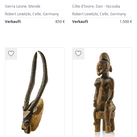
Sierra Leone, Mende
Côte d'Ivoire, Dan - Yacouba
Robert Lewitzki, Celle, Germany
Robert Lewitzki, Celle, Germany
Verkauft
850 €
Verkauft
1.500 €