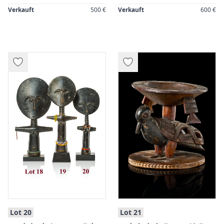
Verkauft
500 €
Verkauft
600 €
:
:
Lot 20
Lot 21